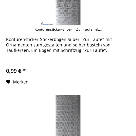
Konturensticker-Silber | Zur Taufe mit...
Konturensticker-Stickerbogen Silber "Zur Taufe" mit
Ornamenten zum gestalten und selber basteln von
Taufkerzen. Ein Bogen mit Schriftzug "Zur Taufe".
0,99 € *
Merken