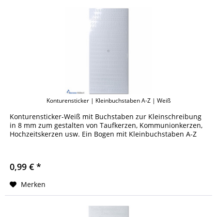
Konturensticker | Kleinbuchstaben A-Z | Weiß
Konturensticker-Weiß mit Buchstaben zur Kleinschreibung
in 8 mm zum gestalten von Taufkerzen, Kommunionkerzen,
Hochzeitskerzen usw. Ein Bogen mit Kleinbuchstaben A-Z
0,99 € *
Merken