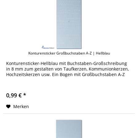
Konturensticker Großbuchstaben A-Z | Hellblau
Konturensticker-Hellblau mit Buchstaben-Großschreibung
in 8 mm zum gestalten von Taufkerzen, Kommunionkerzen,
Hochzeitskerzen usw. Ein Bogen mit Großbuchstaben A-Z
0,99 € *
Merken