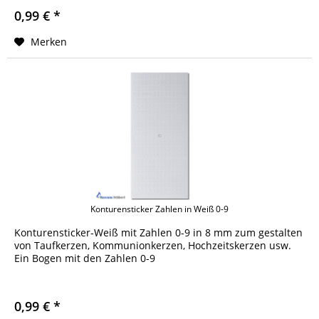
0,99 € *
Merken
Konturensticker Zahlen in Weiß 0-9
Konturensticker-Weiß mit Zahlen 0-9 in 8 mm zum gestalten
von Taufkerzen, Kommunionkerzen, Hochzeitskerzen usw.
Ein Bogen mit den Zahlen 0-9
0,99 € *