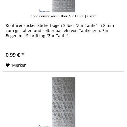
Konturensticker - Silber Zur Taufe | 8 mm
Konturensticker-Stickerbogen Silber "Zur Taufe" in 8 mm
zum gestalten und selber basteln von Taufkerzen. Ein
Bogen mit Schriftzug "Zur Taufe".
0,99 € *
Merken