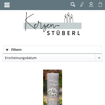
Filtern