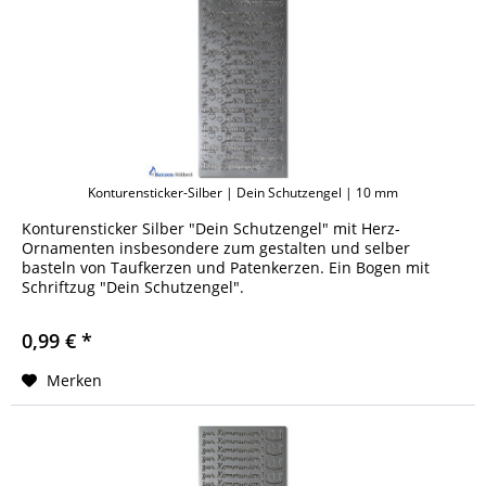
Konturensticker-Silber | Dein Schutzengel | 10 mm
Konturensticker Silber "Dein Schutzengel" mit Herz-
Ornamenten insbesondere zum gestalten und selber
basteln von Taufkerzen und Patenkerzen. Ein Bogen mit
Schriftzug "Dein Schutzengel".
0,99 € *
Merken