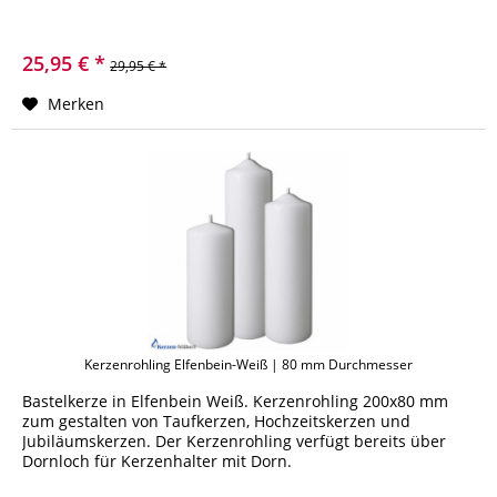
25,95 € *
29,95 € *
Merken
Kerzenrohling Elfenbein-Weiß | 80 mm Durchmesser
Bastelkerze in Elfenbein Weiß. Kerzenrohling 200x80 mm
zum gestalten von Taufkerzen, Hochzeitskerzen und
Jubiläumskerzen. Der Kerzenrohling verfügt bereits über
Dornloch für Kerzenhalter mit Dorn.