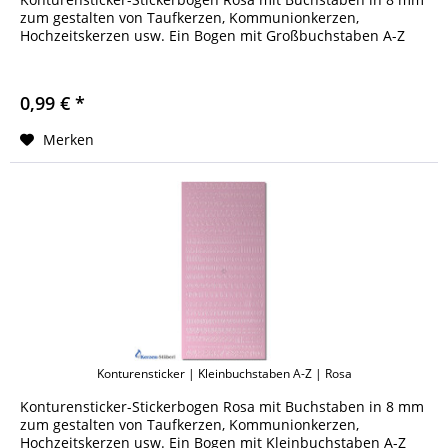
zum gestalten von Taufkerzen, Kommunionkerzen,
Hochzeitskerzen usw. Ein Bogen mit Großbuchstaben A-Z
0,99 € *
Merken
Konturensticker | Kleinbuchstaben A-Z | Rosa
Konturensticker-Stickerbogen Rosa mit Buchstaben in 8 mm
zum gestalten von Taufkerzen, Kommunionkerzen,
Hochzeitskerzen usw. Ein Bogen mit Kleinbuchstaben A-Z