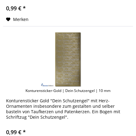
0,99 € *
Merken
Konturensticker-Gold | Dein Schutzengel | 10 mm
Konturensticker Gold "Dein Schutzengel" mit Herz-
Ornamenten insbesondere zum gestalten und selber
basteln von Taufkerzen und Patenkerzen. Ein Bogen mit
Schriftzug "Dein Schutzengel".
0,99 € *