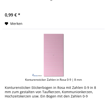
0,99 € *
Merken
Konturensticker Zahlen in Rosa 0-9 | 8 mm
Konturensticker-Stickerbogen in Rosa mit Zahlen 0-9 in 8
mm zum gestalten von Taufkerzen, Kommunionkerzen,
Hochzeitskerzen usw. Ein Bogen mit den Zahlen 0-9