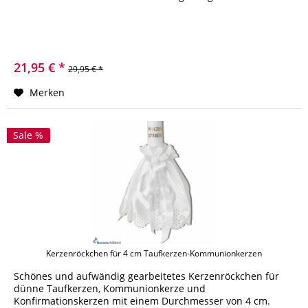
21,95 € *
29,95 € *
Merken
Sale %
Kerzenröckchen für 4 cm Taufkerzen-Kommunionkerzen
Schönes und aufwändig gearbeitetes Kerzenröckchen für
dünne Taufkerzen, Kommunionkerze und
Konfirmationskerzen mit einem Durchmesser von 4 cm.