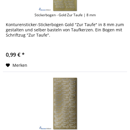
Stickerbogen - Gold Zur Taufe | 8 mm
Konturensticker-Stickerbogen Gold "Zur Taufe" in 8 mm zum
gestalten und selber basteln von Taufkerzen. Ein Bogen mit
Schriftzug "Zur Taufe".
0,99 € *
Merken