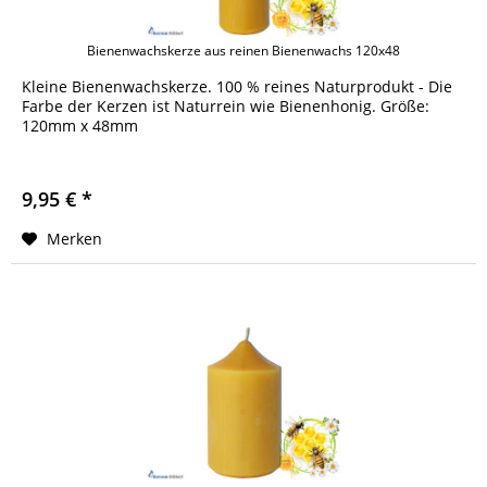
Bienenwachskerze aus reinen Bienenwachs 120x48
Kleine Bienenwachskerze. 100 % reines Naturprodukt - Die
Farbe der Kerzen ist Naturrein wie Bienenhonig. Größe:
120mm x 48mm
9,95 € *
Merken