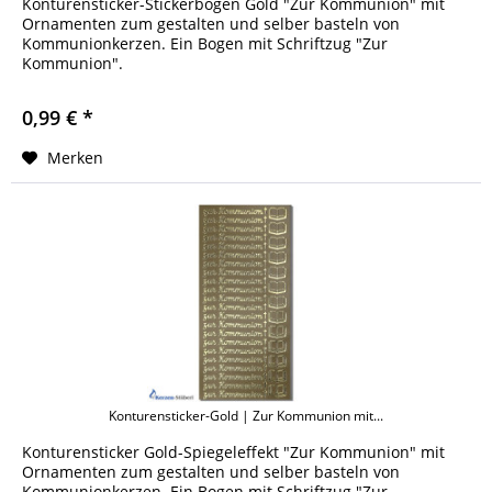
Konturensticker-Stickerbogen Gold "Zur Kommunion" mit
Ornamenten zum gestalten und selber basteln von
Kommunionkerzen. Ein Bogen mit Schriftzug "Zur
Kommunion".
0,99 € *
Merken
Konturensticker-Gold | Zur Kommunion mit...
Konturensticker Gold-Spiegeleffekt "Zur Kommunion" mit
Ornamenten zum gestalten und selber basteln von
Kommunionkerzen. Ein Bogen mit Schriftzug "Zur