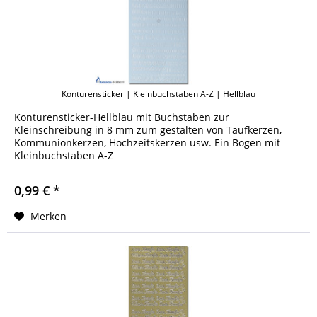
Konturensticker | Kleinbuchstaben A-Z | Hellblau
Konturensticker-Hellblau mit Buchstaben zur
Kleinschreibung in 8 mm zum gestalten von Taufkerzen,
Kommunionkerzen, Hochzeitskerzen usw. Ein Bogen mit
Kleinbuchstaben A-Z
0,99 € *
Merken