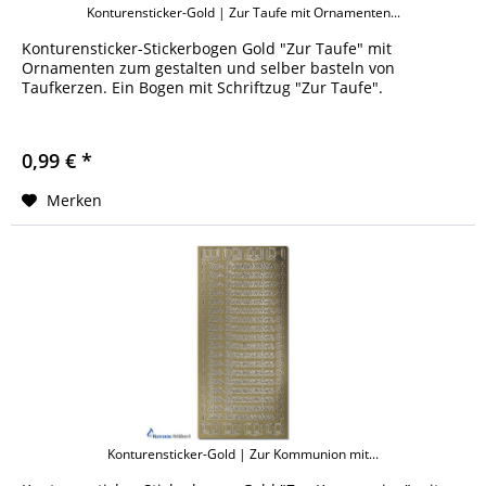
Konturensticker-Gold | Zur Taufe mit Ornamenten...
Konturensticker-Stickerbogen Gold "Zur Taufe" mit
Ornamenten zum gestalten und selber basteln von
Taufkerzen. Ein Bogen mit Schriftzug "Zur Taufe".
0,99 € *
Merken
Konturensticker-Gold | Zur Kommunion mit...