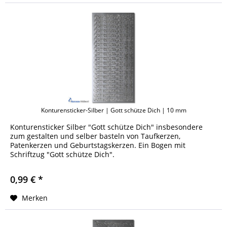
Konturensticker-Silber | Gott schütze Dich | 10 mm
Konturensticker Silber "Gott schütze Dich" insbesondere
zum gestalten und selber basteln von Taufkerzen,
Patenkerzen und Geburtstagskerzen. Ein Bogen mit
Schriftzug "Gott schütze Dich".
0,99 € *
Merken