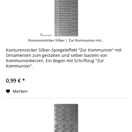
Konturensticker-Silber | Zur Kommunion mit...
Konturensticker Silber-Spiegeleffekt "Zur Kommunion" mit
Ornamenten zum gestalten und selber basteln von
Kommunionkerzen. Ein Bogen mit Schriftzug "Zur
Kommunion".
0,99 € *
Merken