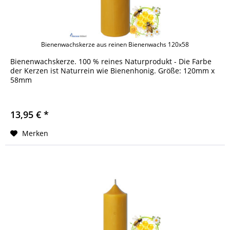
Bienenwachskerze aus reinen Bienenwachs 120x58
Bienenwachskerze. 100 % reines Naturprodukt - Die Farbe
der Kerzen ist Naturrein wie Bienenhonig. Größe: 120mm x
58mm
13,95 € *
Merken