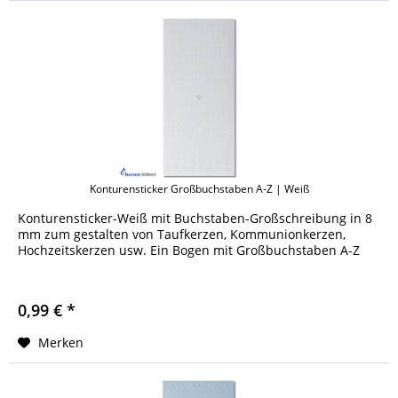
Konturensticker Großbuchstaben A-Z | Weiß
Konturensticker-Weiß mit Buchstaben-Großschreibung in 8
mm zum gestalten von Taufkerzen, Kommunionkerzen,
Hochzeitskerzen usw. Ein Bogen mit Großbuchstaben A-Z
0,99 € *
Merken