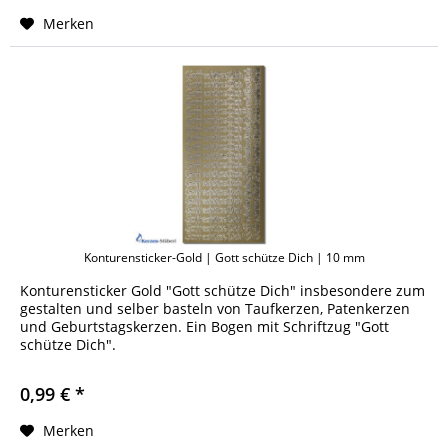
Merken
Konturensticker-Gold | Gott schütze Dich | 10 mm
Konturensticker Gold "Gott schütze Dich" insbesondere zum
gestalten und selber basteln von Taufkerzen, Patenkerzen
und Geburtstagskerzen. Ein Bogen mit Schriftzug "Gott
schütze Dich".
0,99 € *
Merken