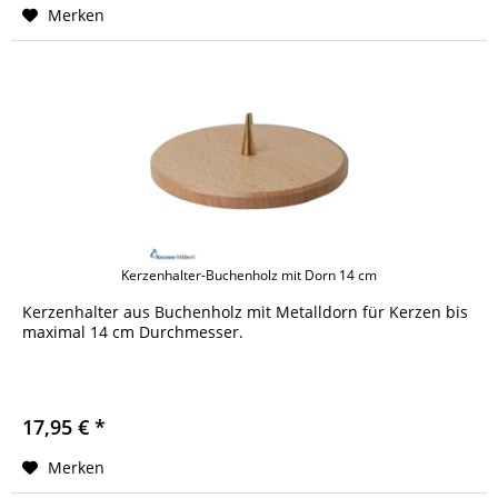
Merken
Kerzenhalter-Buchenholz mit Dorn 14 cm
Kerzenhalter aus Buchenholz mit Metalldorn für Kerzen bis
maximal 14 cm Durchmesser.
17,95 € *
Merken