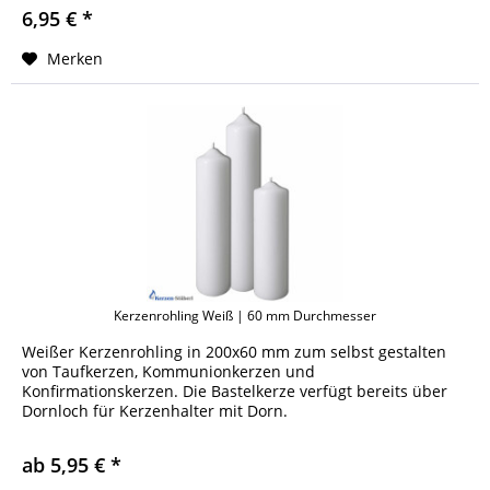
6,95 € *
Merken
Kerzenrohling Weiß | 60 mm Durchmesser
Weißer Kerzenrohling in 200x60 mm zum selbst gestalten
von Taufkerzen, Kommunionkerzen und
Konfirmationskerzen. Die Bastelkerze verfügt bereits über
Dornloch für Kerzenhalter mit Dorn.
ab 5,95 € *