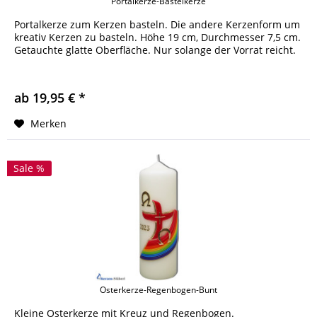
Portalkerze-Bastelkerze
Portalkerze zum Kerzen basteln. Die andere Kerzenform um
kreativ Kerzen zu basteln. Höhe 19 cm, Durchmesser 7,5 cm.
Getauchte glatte Oberfläche. Nur solange der Vorrat reicht.
ab 19,95 € *
Merken
Sale %
Osterkerze-Regenbogen-Bunt
Kleine Osterkerze mit Kreuz und Regenbogen.