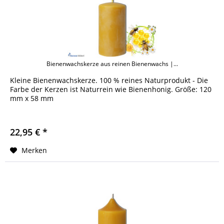
Bienenwachskerze aus reinen Bienenwachs |...
Kleine Bienenwachskerze. 100 % reines Naturprodukt - Die
Farbe der Kerzen ist Naturrein wie Bienenhonig. Größe: 120
mm x 58 mm
22,95 € *
Merken