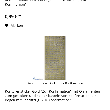
Kommunion".
0,99 € *
Merken
Konturensticker-Gold | Zur Konfirmation
Konturensticker Gold "Zur Konfirmation" mit Ornamenten
zum gestalten und selber basteln von Konfirmation. Ein
Bogen mit Schriftzug "Zur Konfirmation".