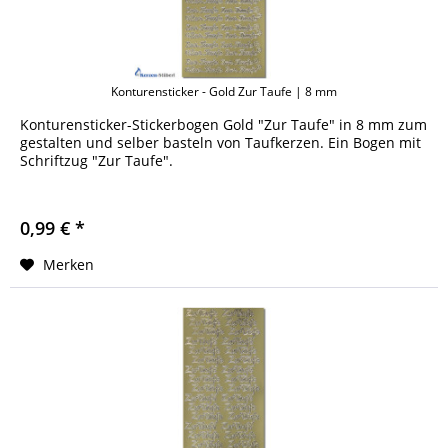
Konturensticker - Gold Zur Taufe | 8 mm
Konturensticker-Stickerbogen Gold "Zur Taufe" in 8 mm zum
gestalten und selber basteln von Taufkerzen. Ein Bogen mit
Schriftzug "Zur Taufe".
0,99 € *
Merken