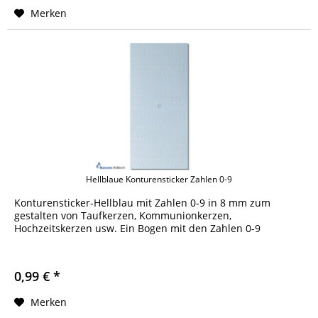
Merken
Hellblaue Konturensticker Zahlen 0-9
Konturensticker-Hellblau mit Zahlen 0-9 in 8 mm zum
gestalten von Taufkerzen, Kommunionkerzen,
Hochzeitskerzen usw. Ein Bogen mit den Zahlen 0-9
0,99 € *
Merken