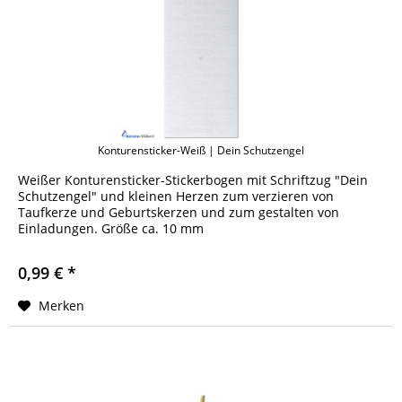
Konturensticker-Weiß | Dein Schutzengel
Weißer Konturensticker-Stickerbogen mit Schriftzug "Dein
Schutzengel" und kleinen Herzen zum verzieren von
Taufkerze und Geburtskerzen und zum gestalten von
Einladungen. Größe ca. 10 mm
0,99 € *
Merken