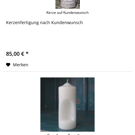
Kerze auf Kundenwunsch
Kerzenfertigung nach Kundenwunsch
85,00 € *
Merken