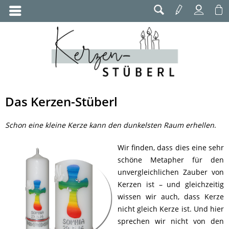
Das Kerzen-Stüberl
Schon eine kleine Kerze kann den dunkelsten Raum erhellen
.
Wir finden, dass dies eine sehr
schöne Metapher für den
unvergleichlichen Zauber von
Kerzen ist – und gleichzeitig
wissen wir auch, dass Kerze
nicht gleich Kerze ist. Und hier
sprechen wir nicht von den