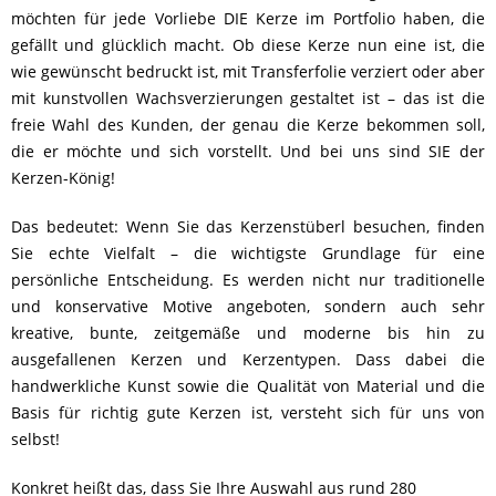
möchten für jede Vorliebe DIE Kerze im Portfolio haben, die
gefällt und glücklich macht. Ob diese Kerze nun eine ist, die
wie gewünscht bedruckt ist, mit Transferfolie verziert oder aber
mit kunstvollen Wachsverzierungen gestaltet ist – das ist die
freie Wahl des Kunden, der genau die Kerze bekommen soll,
die er möchte und sich vorstellt. Und bei uns sind SIE der
Kerzen-König!
Das bedeutet: Wenn Sie das Kerzenstüberl besuchen, finden
Sie echte Vielfalt – die wichtigste Grundlage für eine
persönliche Entscheidung. Es werden nicht nur traditionelle
und konservative Motive angeboten, sondern auch sehr
kreative, bunte, zeitgemäße und moderne bis hin zu
ausgefallenen Kerzen und Kerzentypen. Dass dabei die
handwerkliche Kunst sowie die Qualität von Material und die
Basis für richtig gute Kerzen ist, versteht sich für uns von
selbst!
Konkret heißt das, dass Sie Ihre Auswahl aus rund 280