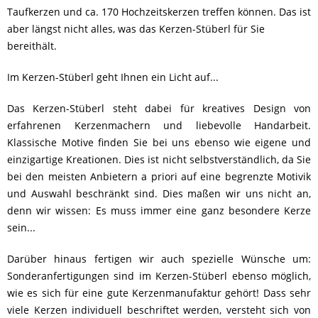
Taufkerzen und ca. 170 Hochzeitskerzen treffen können. Das ist
aber längst nicht alles, was das Kerzen-Stüberl für Sie
bereithält.
Im Kerzen-Stüberl geht Ihnen ein Licht auf...
Das Kerzen-Stüberl steht dabei für kreatives Design von
erfahrenen Kerzenmachern und liebevolle Handarbeit.
Klassische Motive finden Sie bei uns ebenso wie eigene und
einzigartige Kreationen. Dies ist nicht selbstverständlich, da Sie
bei den meisten Anbietern a priori auf eine begrenzte Motivik
und Auswahl beschränkt sind. Dies maßen wir uns nicht an,
denn wir wissen: Es muss immer eine ganz besondere Kerze
sein...
Darüber hinaus fertigen wir auch spezielle Wünsche um:
Sonderanfertigungen sind im Kerzen-Stüberl ebenso möglich,
wie es sich für eine gute Kerzenmanufaktur gehört! Dass sehr
viele Kerzen individuell beschriftet werden, versteht sich von