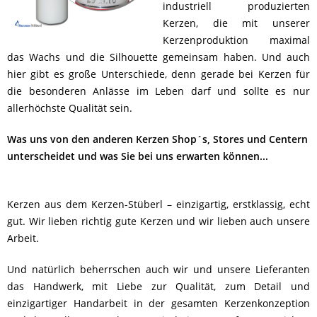
industriell produzierten
Kerzen, die mit unserer
Kerzenproduktion maximal
das Wachs und die Silhouette gemeinsam haben. Und auch
hier gibt es große Unterschiede, denn gerade bei Kerzen für
die besonderen Anlässe im Leben darf und sollte es nur
allerhöchste Qualität sein.
Was uns von den anderen Kerzen Shop´s, Stores und Centern
unterscheidet und was Sie bei uns erwarten können...
Kerzen aus dem Kerzen-Stüberl – einzigartig, erstklassig, echt
gut. Wir lieben richtig gute Kerzen und wir lieben auch unsere
Arbeit.
Und natürlich beherrschen auch wir und unsere Lieferanten
das Handwerk, mit Liebe zur Qualität, zum Detail und
einzigartiger Handarbeit in der gesamten Kerzenkonzeption