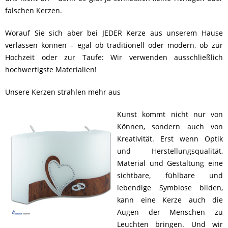
falschen Kerzen.
Worauf Sie sich aber bei JEDER Kerze aus unserem Hause
verlassen können – egal ob traditionell oder modern, ob zur
Hochzeit oder zur Taufe: Wir verwenden ausschließlich
hochwertigste Materialien!
Unsere Kerzen strahlen mehr aus
Kunst kommt nicht nur von
Können, sondern auch von
Kreativität. Erst wenn Optik
und Herstellungsqualität,
Material und Gestaltung eine
sichtbare, fühlbare und
lebendige Symbiose bilden,
kann eine Kerze auch die
Augen der Menschen zu
Leuchten bringen. Und wir