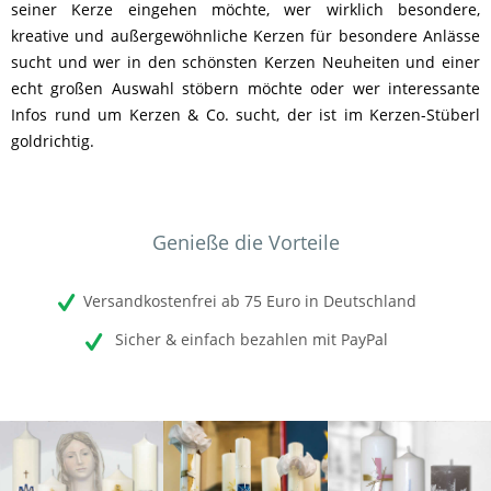
seiner Kerze eingehen möchte, wer wirklich besondere,
kreative und außergewöhnliche Kerzen für besondere Anlässe
sucht und wer in den schönsten Kerzen Neuheiten und einer
echt großen Auswahl stöbern möchte oder wer interessante
Infos rund um Kerzen & Co. sucht, der ist im Kerzen-Stüberl
goldrichtig.
Genieße die Vorteile
Versandkostenfrei ab 75 Euro in Deutschland
Sicher & einfach bezahlen mit PayPal