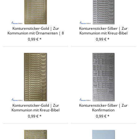
Konturensticker-Gold | Zur
Konturensticker-Silber | Zur
Kommunion mit Ornamenten | 8
Kommunion mit Kreuz-Bibel
mm
0,99 € *
0,99 € *
Konturensticker-Gold | Zur
Konturensticker-Silber | Zur
Kommunion mit Kreuz-Bibel
Konfirmation
0,99 € *
0,99 € *