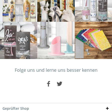
Folge uns und lerne uns besser kennen
Geprüfter Shop