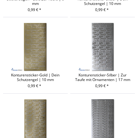
mm
Schutzengel | 10 mm
0,99 € *
0,99 € *
Konturensticker-Gold | Dein
Konturensticker-Silber | Zur
Schutzengel | 10 mm
Taufe mit Ornamenten | 17 mm
0,99 € *
0,99 € *