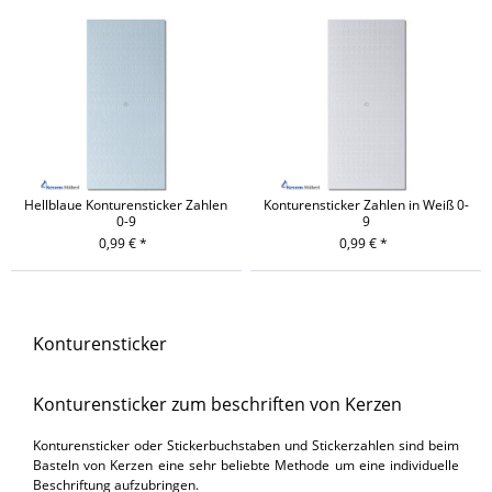
Hellblaue Konturensticker Zahlen
Konturensticker Zahlen in Weiß 0-
0-9
9
0,99 € *
0,99 € *
Konturensticker
Konturensticker zum beschriften von Kerzen
Konturensticker oder Stickerbuchstaben und Stickerzahlen sind beim
Basteln von Kerzen eine sehr beliebte Methode um eine individuelle
Beschriftung aufzubringen.