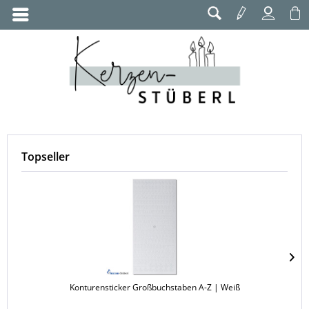
Topseller
Konturensticker Großbuchstaben A-Z | Weiß