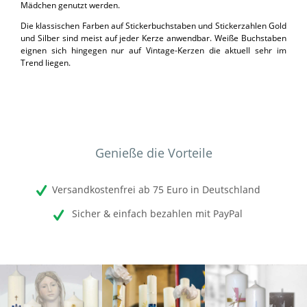
Mädchen genutzt werden.
Die klassischen Farben auf Stickerbuchstaben und Stickerzahlen Gold
und Silber sind meist auf jeder Kerze anwendbar. Weiße Buchstaben
eignen sich hingegen nur auf Vintage-Kerzen die aktuell sehr im
Trend liegen.
Genieße die Vorteile
Versandkostenfrei ab 75 Euro in Deutschland
Sicher & einfach bezahlen mit PayPal