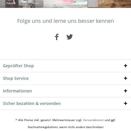
Folge uns und lerne uns besser kennen
Geprüfter Shop
Shop Service
Informationen
Sicher bezahlen & versenden
* Alle Preise inkl. gesetzl. Mehrwertsteuer zzgl.
Versandkosten
und ggf.
Nachnahmegebühren, wenn nicht anders beschrieben