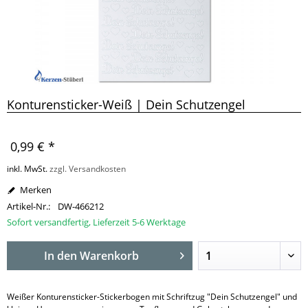
Konturensticker-Weiß | Dein Schutzengel
0,99 € *
inkl. MwSt.
zzgl. Versandkosten
Merken
Artikel-Nr.:
DW-466212
Sofort versandfertig, Lieferzeit 5-6 Werktage
In den
Warenkorb
Weißer Konturensticker-Stickerbogen mit Schriftzug "Dein Schutzengel" und