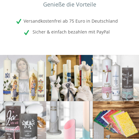
Genieße die Vorteile
Versandkostenfrei ab 75 Euro in Deutschland
Sicher & einfach bezahlen mit PayPal