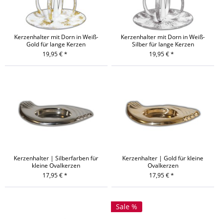
Kerzenhalter mit Dorn in Weiß-
Kerzenhalter mit Dorn in Weiß-
Gold für lange Kerzen
Silber für lange Kerzen
19,95 € *
19,95 € *
Kerzenhalter | Silberfarben für
Kerzenhalter | Gold für kleine
kleine Ovalkerzen
Ovalkerzen
17,95 € *
17,95 € *
Sale %