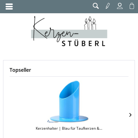
Topseller
Kerzenhalter | Blau für Taufkerzen &...