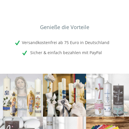
Genieße die Vorteile
Versandkostenfrei ab 75 Euro in Deutschland
Sicher & einfach bezahlen mit PayPal