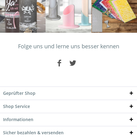
Folge uns und lerne uns besser kennen
Geprüfter Shop
Shop Service
Informationen
Sicher bezahlen & versenden