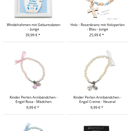
Windelrahmen mit Geburtsdaten
Holz - Rosenkranz mit Holzperlen
- Junge
- Blau - Junge
39,99 € *
25,99 € *
Kinder Perlen Armbändchen -
Kinder Perlen Armbändchen -
Engel Rosa - Mädchen
Engel Creme - Neutral
9,99 € *
9,99 € *