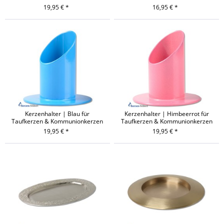
19,95 € *
16,95 € *
Kerzenhalter | Blau für
Kerzenhalter | Himbeerrot für
Taufkerzen & Kommunionkerzen
Taufkerzen & Kommunionkerzen
19,95 € *
19,95 € *