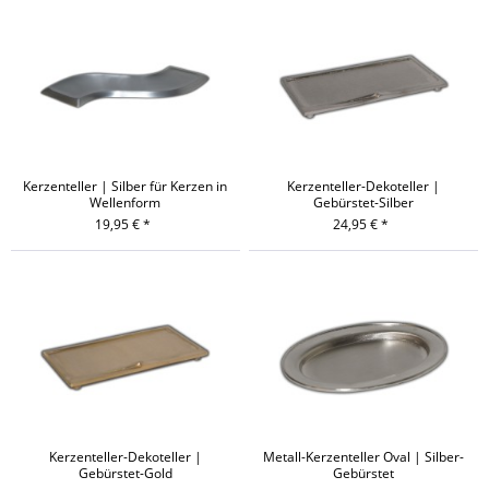
Kerzenteller | Silber für Kerzen in
Kerzenteller-Dekoteller |
Wellenform
Gebürstet-Silber
19,95 € *
24,95 € *
Kerzenteller-Dekoteller |
Metall-Kerzenteller Oval | Silber-
Gebürstet-Gold
Gebürstet