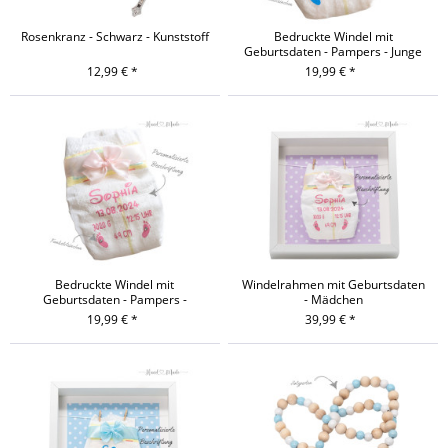
Rosenkranz - Schwarz - Kunststoff
Bedruckte Windel mit
Geburtsdaten - Pampers - Junge
12,99 € *
19,99 € *
Bedruckte Windel mit
Windelrahmen mit Geburtsdaten
Geburtsdaten - Pampers -
- Mädchen
Mädchen
19,99 € *
39,99 € *