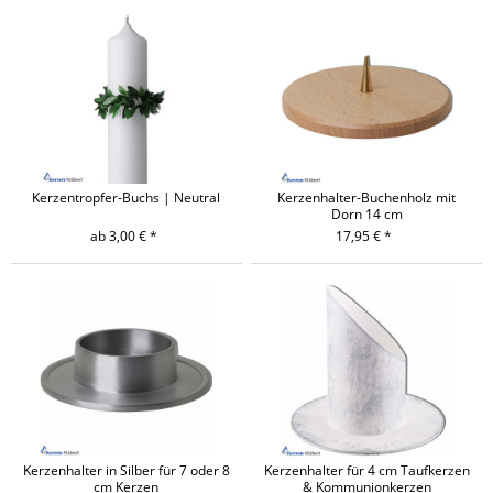
Kerzentropfer-Buchs | Neutral
Kerzenhalter-Buchenholz mit
Dorn 14 cm
ab 3,00 € *
17,95 € *
Kerzenhalter in Silber für 7 oder 8
Kerzenhalter für 4 cm Taufkerzen
cm Kerzen
& Kommunionkerzen