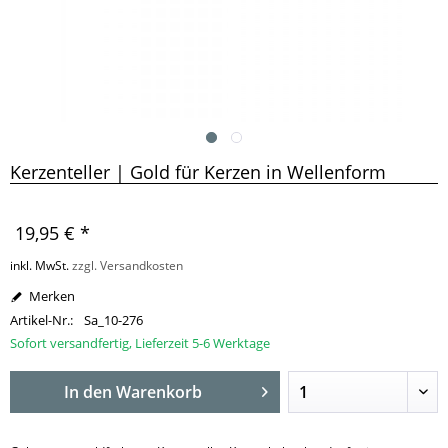
Kerzenteller | Gold für Kerzen in Wellenform
19,95 € *
inkl. MwSt.
zzgl. Versandkosten
Merken
Artikel-Nr.:
Sa_10-276
Sofort versandfertig, Lieferzeit 5-6 Werktage
In den
Warenkorb