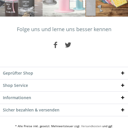
Folge uns und lerne uns besser kennen
Geprüfter Shop
Shop Service
Informationen
Sicher bezahlen & versenden
* Alle Preise inkl. gesetzl. Mehrwertsteuer zzgl.
Versandkosten
und ggf.