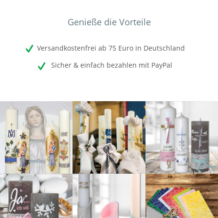
Genieße die Vorteile
Versandkostenfrei ab 75 Euro in Deutschland
Sicher & einfach bezahlen mit PayPal