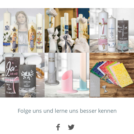
Folge uns und lerne uns besser kennen