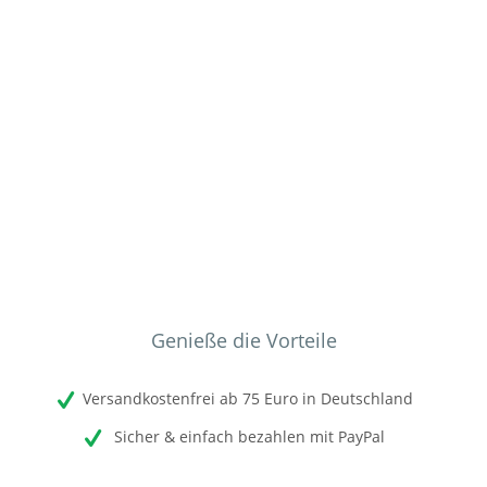
Genieße die Vorteile
Versandkostenfrei ab 75 Euro in Deutschland
Sicher & einfach bezahlen mit PayPal