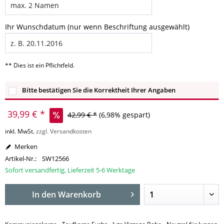
Ihr Wunschdatum (nur wenn Beschriftung ausgewählt)
** Dies ist ein Pflichtfeld.
Bitte bestätigen Sie die Korrektheit Ihrer Angaben
39,99 € *
42,99 € *
(6,98% gespart)
inkl. MwSt.
zzgl. Versandkosten
Merken
Artikel-Nr.:
SW12566
Sofort versandfertig, Lieferzeit 5-6 Werktage
In den
Warenkorb