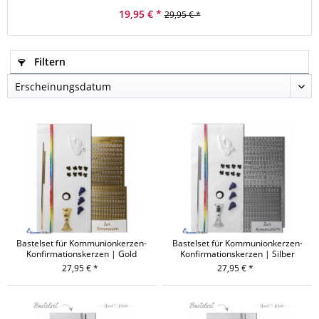
19,95 € *
29,95 € *
Filtern
Bastelset für Kommunionkerzen-
Bastelset für Kommunionkerzen-
Konfirmationskerzen | Gold
Konfirmationskerzen | Silber
27,95 € *
27,95 € *