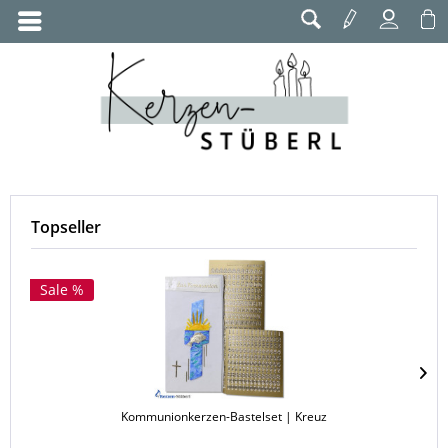
Topseller
Sale %
Kommunionkerzen-Bastelset | Kreuz