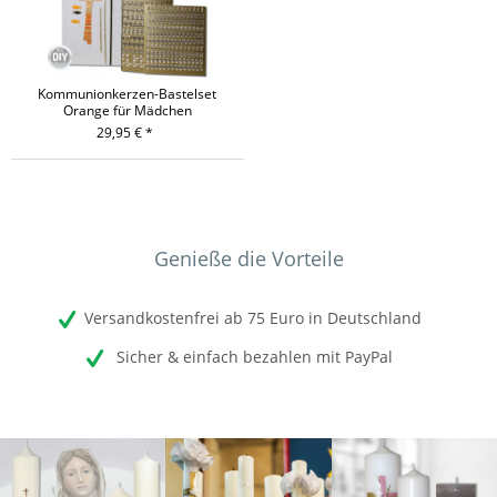
Kommunionkerzen-Bastelset
Orange für Mädchen
29,95 € *
Genieße die Vorteile
Versandkostenfrei ab 75 Euro in Deutschland
Sicher & einfach bezahlen mit PayPal