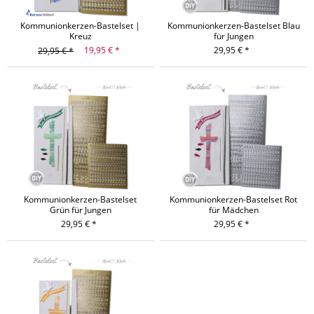
Kommunionkerzen-Bastelset |
Kommunionkerzen-Bastelset Blau
Kreuz
für Jungen
19,95 € *
29,95 € *
29,95 € *
Kommunionkerzen-Bastelset
Kommunionkerzen-Bastelset Rot
Grün für Jungen
für Mädchen
29,95 € *
29,95 € *