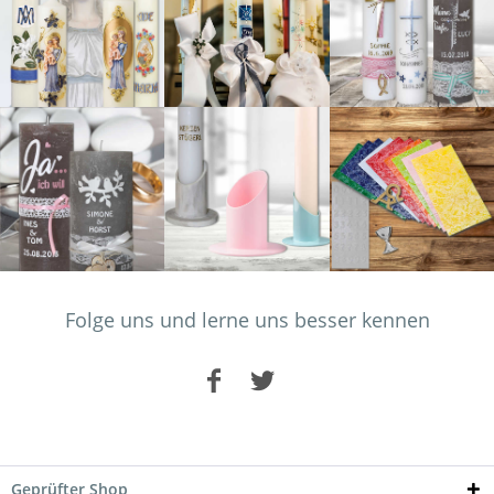
Folge uns und lerne uns besser kennen
Geprüfter Shop