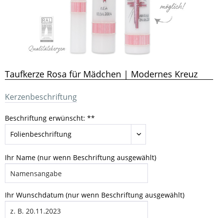
Taufkerze Rosa für Mädchen | Modernes Kreuz
Kerzenbeschriftung
Beschriftung erwünscht: **
Ihr Name (nur wenn Beschriftung ausgewählt)
Ihr Wunschdatum (nur wenn Beschriftung ausgewählt)