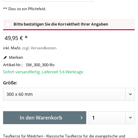
** Dies ist ein Pflichtfeld.
Bitte bestätigen Sie die Korrektheit Ihrer Angaben
49,95 € *
inkl. MwSt.
zzgl. Versandkosten
Merken
Artikel-Nr.:
SW_300_300-Ro
Sofort versandfertig, Lieferzeit 5-6 Werktage
Größe:
In den
Warenkorb
Taufkerze für Mädchen - Klassische Taufkerze für die evangelische und