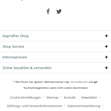
Geprüfter Shop
Shop Service
Informationen
Sicher bezahlen & versenden
* Alle Preise inkl. gesetzl. Mehrwertsteuer zzgl.
Versandkosten
und ggf.
Nachnahmegebühren, wenn nicht anders beschrieben
Cookie-Einstellungen
Sitemap
Kontakt
Newsletter
Zahlungs- und Versandinformationen
Datenschutzerklärung