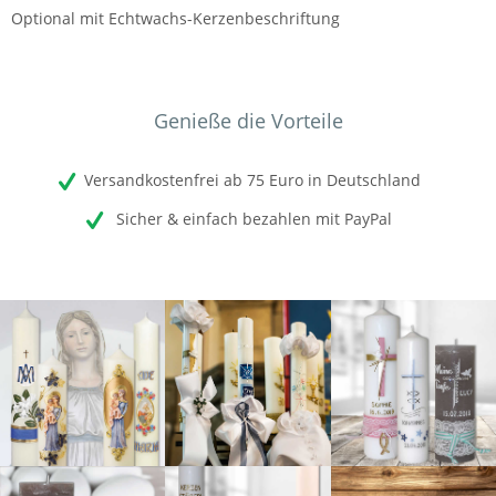
Optional mit Echtwachs-Kerzenbeschriftung
Genieße die Vorteile
Versandkostenfrei ab 75 Euro in Deutschland
Sicher & einfach bezahlen mit PayPal