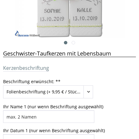
Geschwister-Taufkerzen mit Lebensbaum
Kerzenbeschriftung
Beschriftung erwünscht: **
Ihr Name 1 (nur wenn Beschriftung ausgewählt)
Ihr Datum 1 (nur wenn Beschriftung ausgewählt)