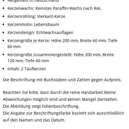
Hergestellt in Deutschland
Kerzenwachs: Reinstes Paraffin-Wachs nach RAL
Kerzenrohling: Vierkant-Kerze
Kerzenmotiv: Lebensbaum
Kerzendesign: Echtwachsauflagen
Kerzengröße je Kerze: Höhe 200 mm, Breite 60 mm, Tiefe
60 mm
Kerzengröße zusamnmengestellt: Höhe 200 mm, Breite
120 mm, Tiefe 60 mm
Inhalt: 2 Taufkerzen
Die Beschriftung mit Buchstaben und Zahlen gegen Aufpreis.
Beachten Sie bitte, dass durch die reine Handarbeit kleine
Abweichungen möglich sind und keinen Mangel darstellen.
Die Abbildung zeigt Folienbeschriftung.
Die Angabe zur Beschriftungsfarbe bezieht sich ausschließlich
auf den Namen und das Datum.