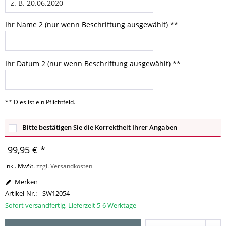
Ihr Name 2 (nur wenn Beschriftung ausgewählt) **
Ihr Datum 2 (nur wenn Beschriftung ausgewählt) **
** Dies ist ein Pflichtfeld.
Bitte bestätigen Sie die Korrektheit Ihrer Angaben
99,95 € *
inkl. MwSt.
zzgl. Versandkosten
Merken
Artikel-Nr.:
SW12054
Sofort versandfertig, Lieferzeit 5-6 Werktage