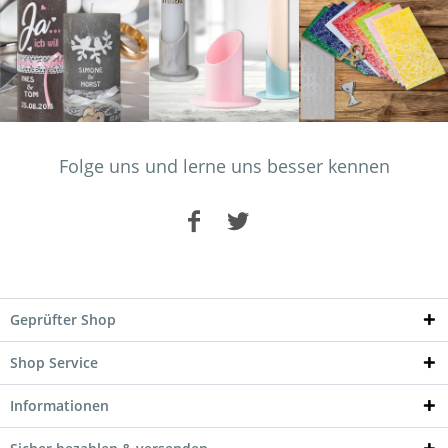
Folge uns und lerne uns besser kennen
Geprüfter Shop
Shop Service
Informationen