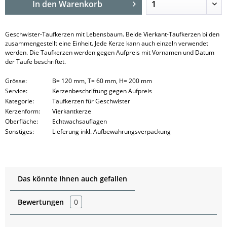
In den
Warenkorb
Geschwister-Taufkerzen mit Lebensbaum. Beide Vierkant-Taufkerzen bilden
zusammengestellt eine Einheit. Jede Kerze kann auch einzeln verwendet
werden. Die Taufkerzen werden gegen Aufpreis mit Vornamen und Datum
der Taufe beschriftet.
Grösse:
B= 120 mm, T= 60 mm, H= 200 mm
Service:
Kerzenbeschriftung gegen Aufpreis
Kategorie:
Taufkerzen für Geschwister
Kerzenform:
Vierkantkerze
Oberfläche:
Echtwachsauflagen
Sonstiges:
Lieferung inkl. Aufbewahrungsverpackung
Das könnte Ihnen auch gefallen
Bewertungen
0