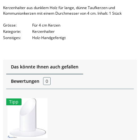
Kerzenhalter aus dunklem Holz für lange, dünne Taufkerzen und
Kommunionkerzen mit einem Durchmesser von 4 cm. Inhalt: 1 Stück
Grösse:
Für 4 cm Kerzen
Kategorie:
Kerzenhalter
Sonstiges:
Holz-Handgefertigt
Das könnte Ihnen auch gefallen
Bewertungen
0
Tipp