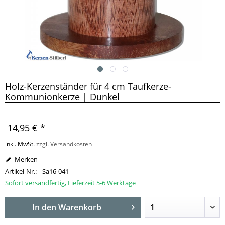
Holz-Kerzenständer für 4 cm Taufkerze-
Kommunionkerze | Dunkel
14,95 € *
inkl. MwSt.
zzgl. Versandkosten
Merken
Artikel-Nr.:
Sa16-041
Sofort versandfertig, Lieferzeit 5-6 Werktage
In den
Warenkorb