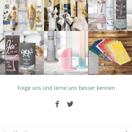
Folge uns und lerne uns besser kennen