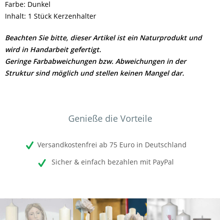
Farbe: Dunkel
Inhalt: 1 Stück Kerzenhalter
Beachten Sie bitte, dieser Artikel ist ein Naturprodukt und
wird in Handarbeit gefertigt.
Geringe Farbabweichungen bzw. Abweichungen in der
Struktur sind möglich und stellen keinen Mangel dar.
Genieße die Vorteile
Versandkostenfrei ab 75 Euro in Deutschland
Sicher & einfach bezahlen mit PayPal