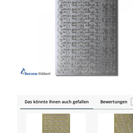
Das könnte Ihnen auch gefallen
Bewertungen