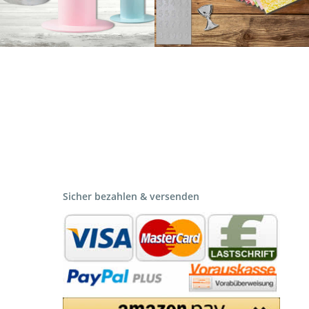
Sicher bezahlen & versenden