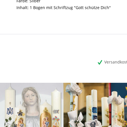
Farbe: Silber
Inhalt: 1 Bogen mit Schriftzug "Gott schütze Dich"
Versandkost