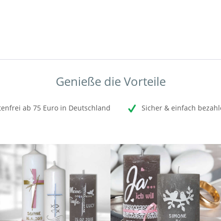
Genieße die Vorteile
enfrei ab 75 Euro in Deutschland
Sicher & einfach bezahl