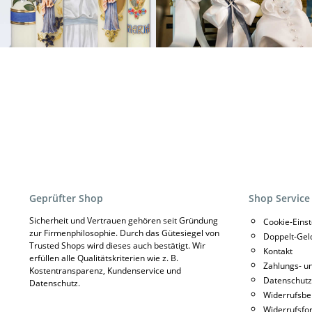
Geprüfter Shop
Shop Service
Sicherheit und Vertrauen gehören seit Gründung
Cookie-Eins
zur Firmenphilosophie. Durch das Gütesiegel von
Doppelt-Gel
Trusted Shops wird dieses auch bestätigt. Wir
Kontakt
erfüllen alle Qualitätskriterien wie z. B.
Zahlungs- u
Kostentransparenz, Kundenservice und
Datenschutz
Datenschutz.
Widerrufsbe
Widerrufsfo