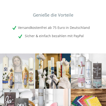
Genieße die Vorteile
Versandkostenfrei ab 75 Euro in Deutschland
Sicher & einfach bezahlen mit PayPal