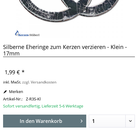
Silberne Eheringe zum Kerzen verzieren - Klein -
17mm
1,99 € *
inkl. MwSt.
zzgl. Versandkosten
Merken
Artikel-Nr.:
Z-R3S-Kl
Sofort versandfertig, Lieferzeit 5-6 Werktage
In den
Warenkorb