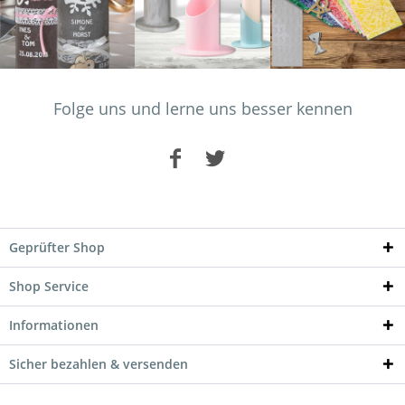
Folge uns und lerne uns besser kennen
Geprüfter Shop
Shop Service
Informationen
Sicher bezahlen & versenden