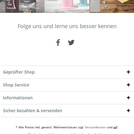
Folge uns und lerne uns besser kennen
Geprüfter Shop
Shop Service
Informationen
Sicher bezahlen & versenden
* Alle Preise inkl. gesetzl. Mehrwertsteuer zzgl.
Versandkosten
und ggf.