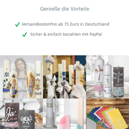
Genieße die Vorteile
Versandkostenfrei ab 75 Euro in Deutschland
Sicher & einfach bezahlen mit PayPal