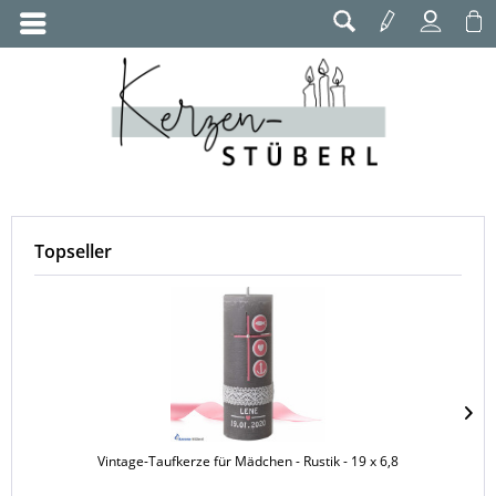
Topseller
Vintage-Taufkerze für Mädchen - Rustik - 19 x 6,8