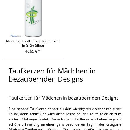
Moderne Taufkerze | Kreuz-Fisch
in Grün-Silber
46,95 € *
Taufkerzen für Mädchen in
bezaubernden Designs
Taufkerzen für Mädchen in bezaubernden Designs
Eine schöne Taufkerze gehört zu den wichtigsten Accessoires einer
Taufe, denn schließlich wird diese Kerze bei der Taufe feierlich zum
erstem Mal angezündet. Danach dient die Kerze ein Leben lang als
schöne Erinnerung an einen ganz besonderen Tag. In der Kategorie
Mädchen-Taufkerzen finden Sie eine große Auswahl an