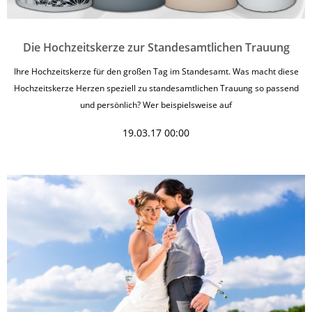
Die Hochzeitskerze zur Standesamtlichen Trauung
Ihre Hochzeitskerze für den großen Tag im Standesamt. Was macht diese
Hochzeitskerze Herzen speziell zu standesamtlichen Trauung so passend
und persönlich? Wer beispielsweise auf
19.03.17 00:00