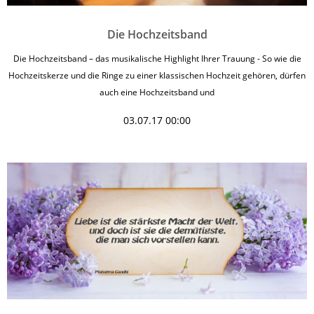
Die Hochzeitsband
Die Hochzeitsband – das musikalische Highlight Ihrer Trauung - So wie die
Hochzeitskerze und die Ringe zu einer klassischen Hochzeit gehören, dürfen
auch eine Hochzeitsband und
03.07.17 00:00