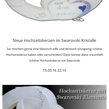
Neue Hochzeitskerzen im Swarovski Kristalle
Sie möchten gerne eine klassisch edle und dennoch einzigartig schöne
Hochzeitskerze haben oder verschenken? Dann könnte diese traumhaft
schöne Hochzeitskerze mit Swarovski
15.03.16 22:15