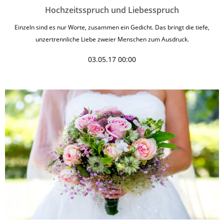
Hochzeitsspruch und Liebesspruch
Einzeln sind es nur Worte, zusammen ein Gedicht. Das bringt die tiefe,
unzertrennliche Liebe zweier Menschen zum Ausdruck.
03.05.17 00:00