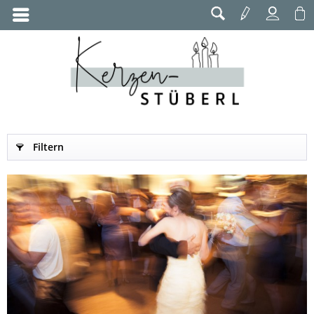
Filtern