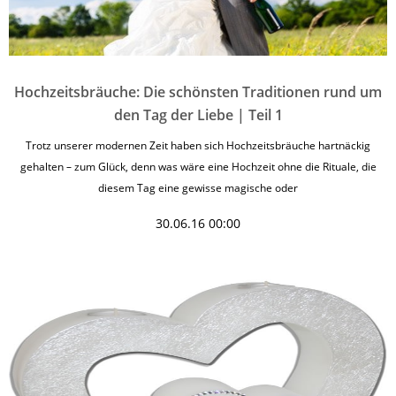
Hochzeitsbräuche: Die schönsten Traditionen rund um
den Tag der Liebe | Teil 1
Trotz unserer modernen Zeit haben sich Hochzeitsbräuche hartnäckig
gehalten – zum Glück, denn was wäre eine Hochzeit ohne die Rituale, die
diesem Tag eine gewisse magische oder
30.06.16 00:00