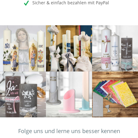
Sicher & einfach bezahlen mit PayPal
Folge uns und lerne uns besser kennen