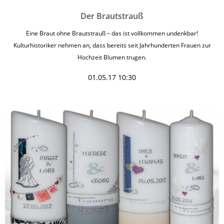
Der Brautstrauß
Eine Braut ohne Brautstrauß – das ist vollkommen undenkbar!
Kulturhistoriker nehmen an, dass bereits seit Jahrhunderten Frauen zur
Hochzeit Blumen trugen.
01.05.17 10:30