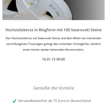
Hochzeitskerze in Ringform mit 100 Swarovski Steine
Der Hochzeitskerze mit Swarovski Steine und dem Motiv von ineinander
verschlungenen Trauringen gelingt das scheinbar Unmögliche, nämlich
einen immer wieder kehrenden Kerzenschein,
16.01.15 00:00
Genieße die Vorteile
Versandkostenfrei ab 75 Euro in Deutschland