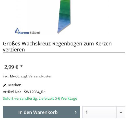
Großes Wachskreuz-Regenbogen zum Kerzen
verzieren
2,99 € *
inkl. MwSt.
zzgl. Versandkosten
Merken
Artikel-Nr.:
SW12084_Re
Sofort versandfertig, Lieferzeit 5-6 Werktage
In den
Warenkorb