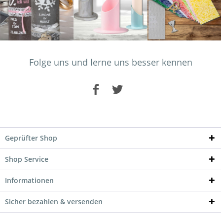
Folge uns und lerne uns besser kennen
Geprüfter Shop
Shop Service
Informationen
Sicher bezahlen & versenden