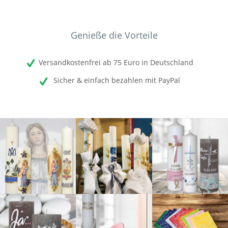
Genieße die Vorteile
Versandkostenfrei ab 75 Euro in Deutschland
Sicher & einfach bezahlen mit PayPal