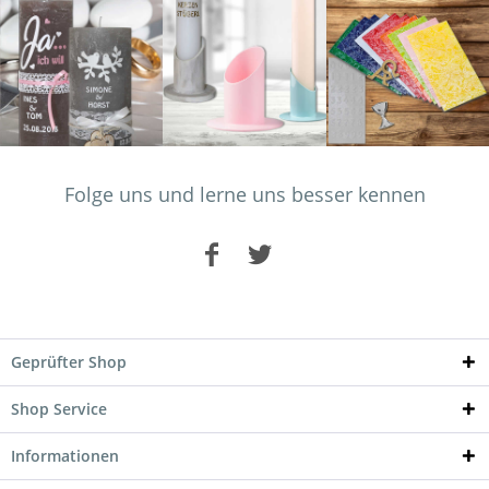
Folge uns und lerne uns besser kennen
Geprüfter Shop
Shop Service
Informationen