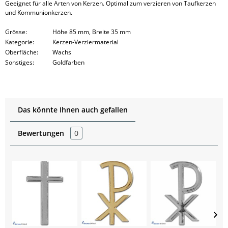
Geeignet für alle Arten von Kerzen. Optimal zum verzieren von Taufkerzen
und Kommunionkerzen.
Grösse:
Höhe 85 mm, Breite 35 mm
Kategorie:
Kerzen-Verziermaterial
Oberfläche:
Wachs
Sonstiges:
Goldfarben
Das könnte Ihnen auch gefallen
Bewertungen
0