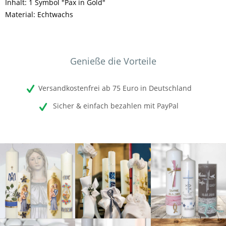
Inhalt: 1 Symbol "Pax in Gold"
Material: Echtwachs
Genieße die Vorteile
Versandkostenfrei ab 75 Euro in Deutschland
Sicher & einfach bezahlen mit PayPal