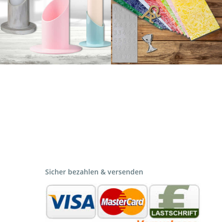
Sicher bezahlen & versenden