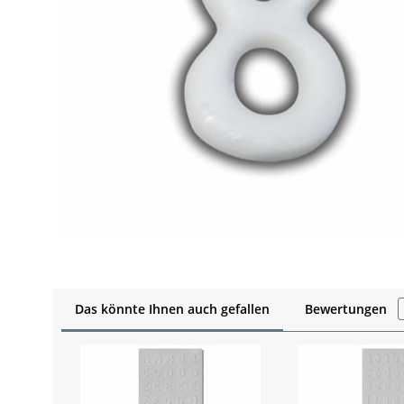
Das könnte Ihnen auch gefallen
Bewertungen