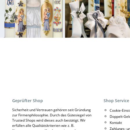
Geprüfter Shop
Shop Service
Sicherheit und Vertrauen gehören seit Gründung
Cookie-Eins
zur Firmenphilosophie. Durch das Gütesiegel von
Doppelt-Gel
Trusted Shops wird dieses auch bestätigt. Wir
Kontakt
erfüllen alle Qualitätskriterien wie z. B.
Zahlungs- u