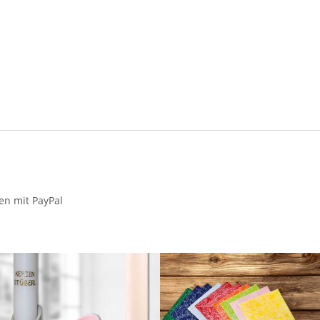
en mit PayPal