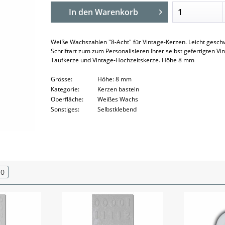
In den
Warenkorb
Weiße Wachszahlen "8-Acht" für Vintage-Kerzen. Leicht gesc
Schriftart zum zum Personalisieren Ihrer selbst gefertigten Vi
Taufkerze und Vintage-Hochzeitskerze. Höhe 8 mm
Grösse:
Höhe: 8 mm
Kategorie:
Kerzen basteln
Oberfläche:
Weißes Wachs
Sonstiges:
Selbstklebend
0