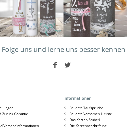
Folge uns und lerne uns besser kennen
Informationen
tellungen
Beliebte Taufsprüche
d-Zurück-Garantie
Beliebte Vornamen-Hitliste
Das Kerzen-Stüberl
nd Versandinformationen
Die Kerzenbeschriftung