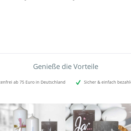
Genieße die Vorteile
enfrei ab 75 Euro in Deutschland
Sicher & einfach bezahl