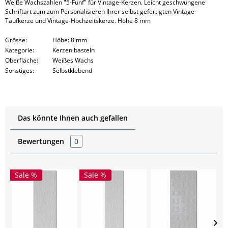
Weiße Wachszahlen "5-Fünf" für Vintage-Kerzen. Leicht geschwungene
Schriftart zum zum Personalisieren Ihrer selbst gefertigten Vintage-
Taufkerze und Vintage-Hochzeitskerze. Höhe 8 mm
Grösse:
Höhe: 8 mm
Kategorie:
Kerzen basteln
Oberfläche:
Weißes Wachs
Sonstiges:
Selbstklebend
Das könnte Ihnen auch gefallen
Bewertungen
0
Sale %
Sale %