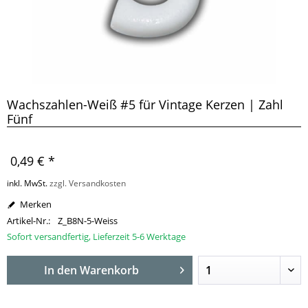
Wachszahlen-Weiß #5 für Vintage Kerzen | Zahl
Fünf
0,49 € *
inkl. MwSt.
zzgl. Versandkosten
Merken
Artikel-Nr.:
Z_B8N-5-Weiss
Sofort versandfertig, Lieferzeit 5-6 Werktage
In den
Warenkorb