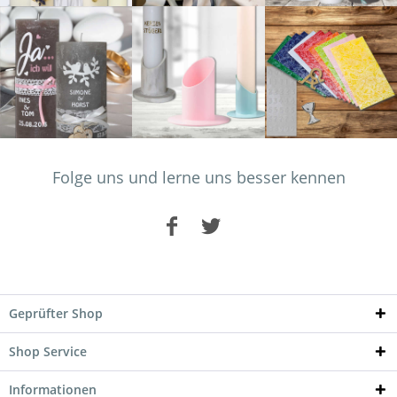
Folge uns und lerne uns besser kennen
Geprüfter Shop
Shop Service
Informationen