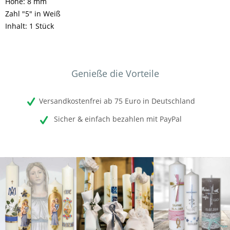
Höhe: 8 mm
Zahl "5" in Weiß
Inhalt: 1 Stück
Genieße die Vorteile
Versandkostenfrei ab 75 Euro in Deutschland
Sicher & einfach bezahlen mit PayPal