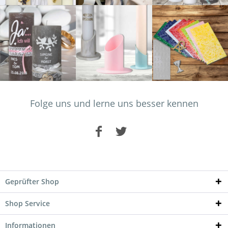
Folge uns und lerne uns besser kennen
Geprüfter Shop
Shop Service
Informationen