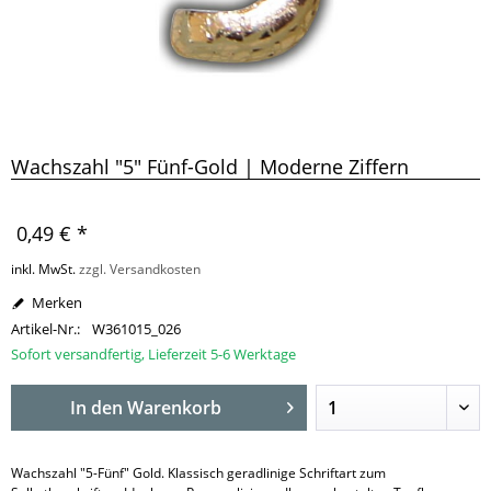
Wachszahl "5" Fünf-Gold | Moderne Ziffern
0,49 € *
inkl. MwSt.
zzgl. Versandkosten
Merken
Artikel-Nr.:
W361015_026
Sofort versandfertig, Lieferzeit 5-6 Werktage
In den
Warenkorb
Wachszahl "5-Fünf" Gold. Klassisch geradlinige Schriftart zum