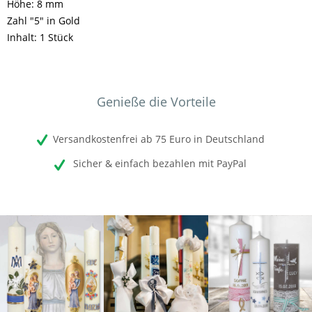
Höhe: 8 mm
Zahl "5" in Gold
Inhalt: 1 Stück
Genieße die Vorteile
Versandkostenfrei ab 75 Euro in Deutschland
Sicher & einfach bezahlen mit PayPal