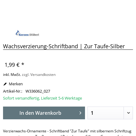
Wachsverzierung-Schriftband | Zur Taufe-Silber
1,99 € *
inkl. MwSt.
zzgl. Versandkosten
Merken
Artikel-Nr.:
W336062_027
Sofort versandfertig, Lieferzeit 5-6 Werktage
In den
Warenkorb
Verzierwachs-Ornamente - Schriftband "Zur Taufe" mit silbernem Schriftzug