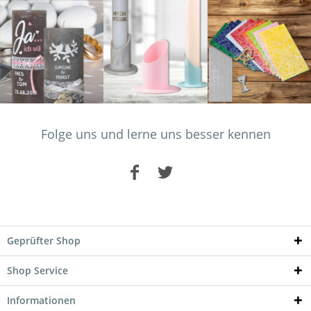
Folge uns und lerne uns besser kennen
Geprüfter Shop
Shop Service
Informationen