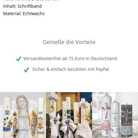
Inhalt: Schriftband
Material: Echtwachs
Genieße die Vorteile
Versandkostenfrei ab 75 Euro in Deutschland
Sicher & einfach bezahlen mit PayPal