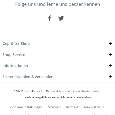
Folge uns und lerne uns besser kennen
Geprüfter Shop
Shop Service
Informationen
Sicher bezahlen & versenden
* Alle Preise inkl. gesetzl. Mehrwertsteuer zzgl.
Versandkosten
und ggf.
Nachnahmegebühren, wenn nicht anders beschrieben
Cookie-Einstellungen
Sitemap
Kontakt
Newsletter