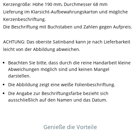
Kerzengröße: Höhe 190 mm, Durchmesser 68 mm
Lieferung im Klarsicht-Aufbewahrungskarton und mögliche
Kerzenbeschriftung.
Die Beschriftung mit Buchstaben und Zahlen gegen Aufpreis.
ACHTUNG: Das oberste Satinband kann je nach Lieferbarkeit
leicht von der Abbildung abweichen.
Beachten Sie bitte, dass durch die reine Handarbeit kleine
Abweichungen möglich sind und keinen Mangel
darstellen.
Die Abbildung zeigt eine weiße Folienbeschriftung.
Die Angabe zur Beschriftungsfarbe bezieht sich
ausschließlich auf den Namen und das Datum.
Genieße die Vorteile