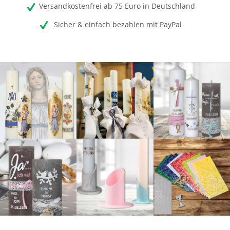
Versandkostenfrei ab 75 Euro in Deutschland
Sicher & einfach bezahlen mit PayPal