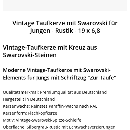
Bordüre - 250x60 &
300x60
Vintage Taufkerze mit Swarovski für
Jungen - Rustik - 19 x 6,8
Vintage-Taufkerze mit Kreuz aus
Swarovski-Steinen
Moderne Vintage-Taufkerze mit Swarovski-
Elements für Jungs mit Schriftzug "Zur Taufe"
Qualitätsmerkmal: Premiumqualität aus Deutschland
Hergestellt in Deutschland
Kerzenwachs: Reinstes Paraffin-Wachs nach RAL
Kerzenform: Flachkopfkerze
Motiv: Vintage-Swarovski-Spitze-Schleife
Oberfläche: Silbergrau-Rustic mit Echtwachsverzierungen