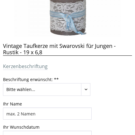
Vintage Taufkerze mit Swarovski für Jungen -
Rustik - 19 x 6,8
Kerzenbeschriftung
Beschriftung erwünscht: **
Ihr Name
Ihr Wunschdatum