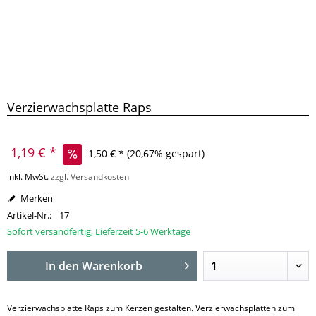
Verzierwachsplatte Raps
1,19 € *
1,50 € *
(20,67% gespart)
inkl. MwSt.
zzgl. Versandkosten
Merken
Artikel-Nr.:
17
Sofort versandfertig, Lieferzeit 5-6 Werktage
In den
Warenkorb
Verzierwachsplatte Raps zum Kerzen gestalten. Verzierwachsplatten zum