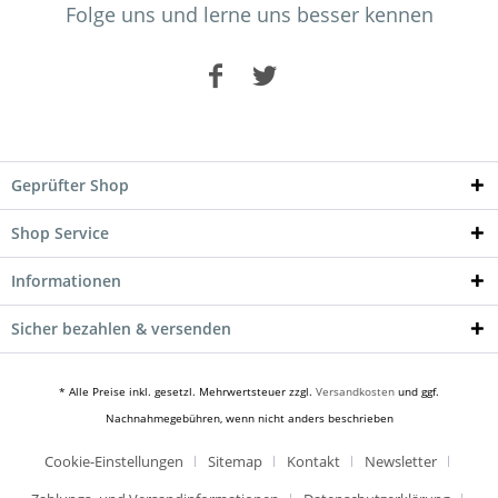
Folge uns und lerne uns besser kennen
Geprüfter Shop
Shop Service
Informationen
Sicher bezahlen & versenden
* Alle Preise inkl. gesetzl. Mehrwertsteuer zzgl.
Versandkosten
und ggf.
Nachnahmegebühren, wenn nicht anders beschrieben
Cookie-Einstellungen
Sitemap
Kontakt
Newsletter