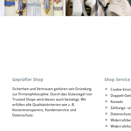
Geprüfter Shop
Shop Service
Sicherheit und Vertrauen gehören seit Gründung
Cookie-Eins
zur Firmenphilosophie. Durch das Gütesiegel von
Doppelt-Gel
Trusted Shops wird dieses auch bestätigt. Wir
Kontakt
erfüllen alle Qualitätskriterien wie z. B.
Zahlungs- u
Kostentransparenz, Kundenservice und
Datenschutz
Datenschutz.
Widerrufsbe
Widerrufsfo