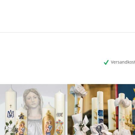
Versandkost