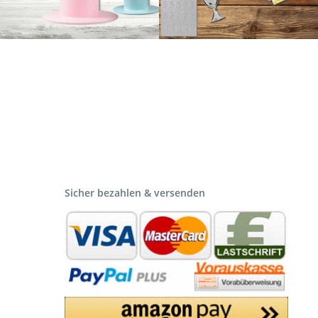
Sicher bezahlen & versenden