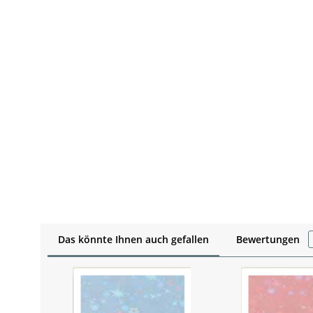
Das könnte Ihnen auch gefallen
Bewertungen