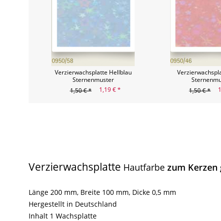
Verzierwachsplatte Hellblau
Verzierwachspl
Sternenmuster
Sternenmu
1,19 € *
1
1,50 € *
1,50 € *
Verzierwachsplatte
Hautfarbe
zum Kerzen 
Länge 200 mm, Breite 100 mm, Dicke 0,5 mm
Hergestellt in Deutschland
Inhalt 1 Wachsplatte