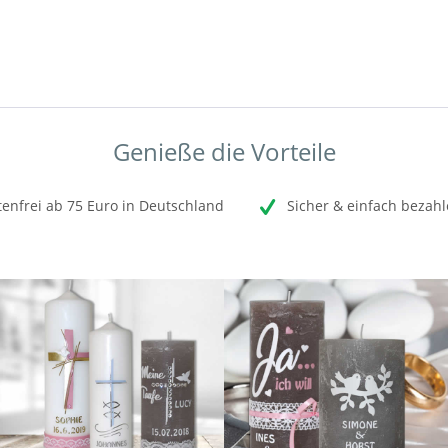
Genieße die Vorteile
enfrei ab 75 Euro in Deutschland
Sicher & einfach bezahl