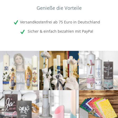
Genieße die Vorteile
Versandkostenfrei ab 75 Euro in Deutschland
Sicher & einfach bezahlen mit PayPal