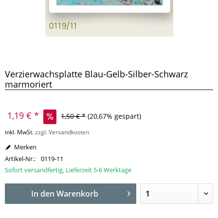
Verzierwachsplatte Blau-Gelb-Silber-Schwarz
marmoriert
1,19 € *
1,50 € *
(20,67% gespart)
inkl. MwSt.
zzgl. Versandkosten
Merken
Artikel-Nr.:
0119-11
Sofort versandfertig, Lieferzeit 5-6 Werktage
In den
Warenkorb