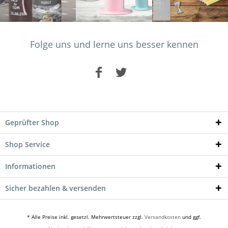
Folge uns und lerne uns besser kennen
Geprüfter Shop
Shop Service
Informationen
Sicher bezahlen & versenden
* Alle Preise inkl. gesetzl. Mehrwertsteuer zzgl.
Versandkosten
und ggf.