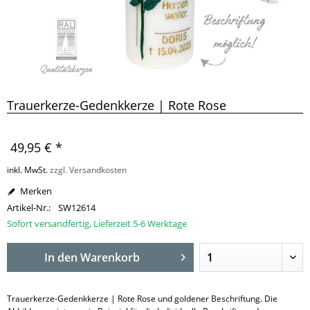
Trauerkerze-Gedenkkerze | Rote Rose
49,95 € *
inkl. MwSt.
zzgl. Versandkosten
Merken
Artikel-Nr.:
SW12614
Sofort versandfertig, Lieferzeit 5-6 Werktage
In den
Warenkorb
Trauerkerze-Gedenkkerze | Rote Rose und goldener Beschriftung. Die