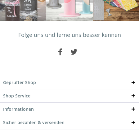
Folge uns und lerne uns besser kennen
Geprüfter Shop
Shop Service
Informationen
Sicher bezahlen & versenden