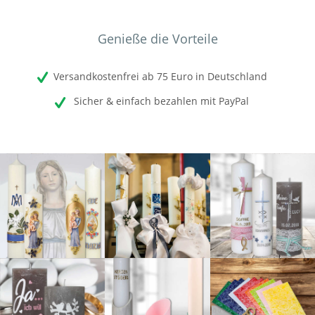
Genieße die Vorteile
Versandkostenfrei ab 75 Euro in Deutschland
Sicher & einfach bezahlen mit PayPal