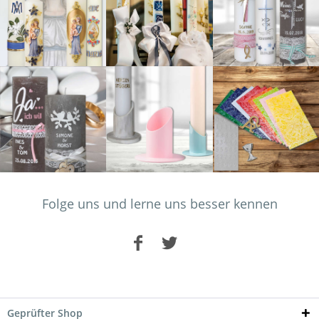
Folge uns und lerne uns besser kennen
Geprüfter Shop