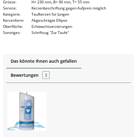
Grösse:
H= 230 mm, B= 90 mm, T= 55 mm
Service:
Kerzenbeschriftung gegen Aufpreis möglich
Kategorie:
Taufkerzen für Jungen
Kerzenform:
Abgeschrägte Ellipse
Oberfläche:
Echtwachsverzierungen
Sonstiges:
Schriftzug "Zur Taufe"
Das könnte Ihnen auch gefallen
Bewertungen
3