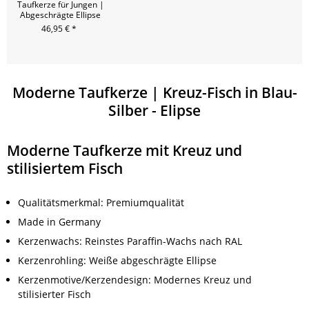
Taufkerze für Jungen |
Abgeschrägte Ellipse
46,95 € *
Moderne Taufkerze | Kreuz-Fisch in Blau-
Silber - Elipse
Moderne Taufkerze mit Kreuz und
stilisiertem Fisch
Qualitätsmerkmal: Premiumqualität
Made in Germany
Kerzenwachs: Reinstes Paraffin-Wachs nach RAL
Kerzenrohling: Weiße abgeschrägte Ellipse
Kerzenmotive/Kerzendesign: Modernes Kreuz und
stilisierter Fisch