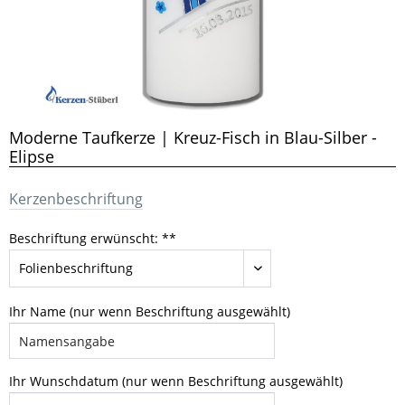
Moderne Taufkerze | Kreuz-Fisch in Blau-Silber -
Elipse
Kerzenbeschriftung
Beschriftung erwünscht: **
Ihr Name (nur wenn Beschriftung ausgewählt)
Ihr Wunschdatum (nur wenn Beschriftung ausgewählt)