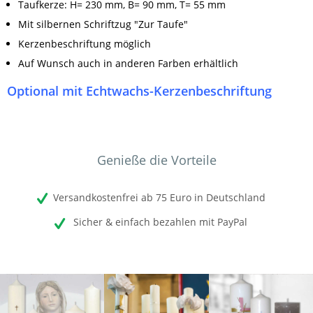
Taufkerze:
H= 230 mm, B= 90 mm, T= 55 mm
Mit silbernen Schriftzug "Zur Taufe"
Kerzenbeschriftung möglich
Auf Wunsch auch in anderen Farben erhältlich
Optional mit Echtwachs-Kerzenbeschriftung
Genieße die Vorteile
Versandkostenfrei ab 75 Euro in Deutschland
Sicher & einfach bezahlen mit PayPal