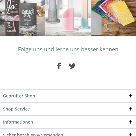
Folge uns und lerne uns besser kennen
Geprüfter Shop
Shop Service
Informationen
Sicher bezahlen & versenden