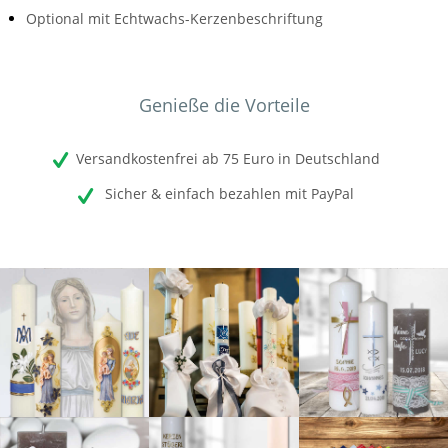
Optional mit Echtwachs-Kerzenbeschriftung
Genieße die Vorteile
Versandkostenfrei ab 75 Euro in Deutschland
Sicher & einfach bezahlen mit PayPal