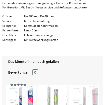
Farben des Regenbogen. Handgefertigte Kerze zur Kommunion-
Konfirmation. Mit Beschriftungsservice und Aufbewahrungskarton.
Grösse:
H= 400 mm D= 40 mm
Service:
Kerzenbeschriftung
Kategorie:
Kommunion-Konfirmation
Kerzenform:
Lang-Dünn
Oberfläche:
Echtwachsverzierungen
Sonstiges:
Mit Aufbewahrungskarton
Das könnte Ihnen auch gefallen
Bewertungen
0