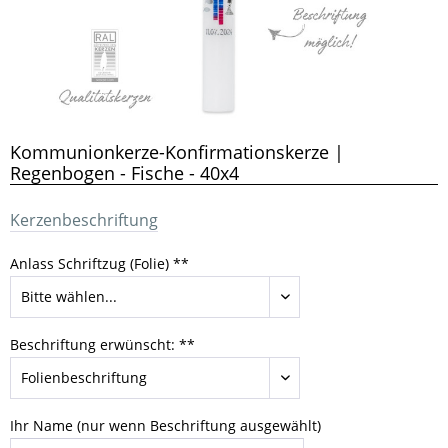
Kommunionkerze-Konfirmationskerze |
Regenbogen - Fische - 40x4
Kerzenbeschriftung
Anlass Schriftzug (Folie) **
Beschriftung erwünscht: **
Ihr Name (nur wenn Beschriftung ausgewählt)