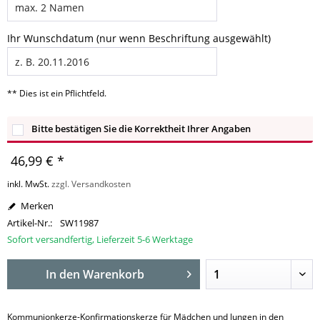
Ihr Wunschdatum (nur wenn Beschriftung ausgewählt)
** Dies ist ein Pflichtfeld.
Bitte bestätigen Sie die Korrektheit Ihrer Angaben
46,99 € *
inkl. MwSt.
zzgl. Versandkosten
Merken
Artikel-Nr.:
SW11987
Sofort versandfertig, Lieferzeit 5-6 Werktage
In den
Warenkorb
Kommunionkerze-Konfirmationskerze für Mädchen und Jungen in den