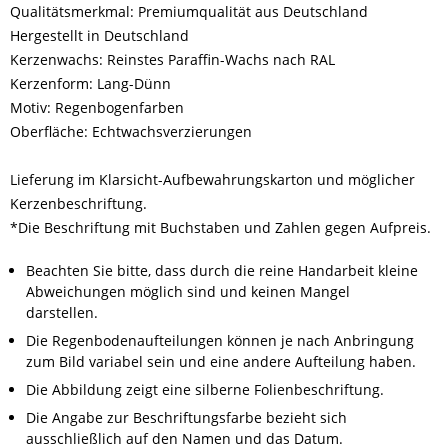
Qualitätsmerkmal: Premiumqualität aus Deutschland
Hergestellt in Deutschland
Kerzenwachs: Reinstes Paraffin-Wachs nach RAL
Kerzenform: Lang-Dünn
Motiv: Regenbogenfarben
Oberfläche: Echtwachsverzierungen
Lieferung im Klarsicht-Aufbewahrungskarton und möglicher
Kerzenbeschriftung.
*Die Beschriftung mit Buchstaben und Zahlen gegen Aufpreis.
Beachten Sie bitte, dass durch die reine Handarbeit kleine
Abweichungen möglich sind und keinen Mangel
darstellen.
Die Regenbodenaufteilungen können je nach Anbringung
zum Bild variabel sein und eine andere Aufteilung haben.
Die Abbildung zeigt eine silberne Folienbeschriftung.
Die Angabe zur Beschriftungsfarbe bezieht sich
ausschließlich auf den Namen und das Datum.