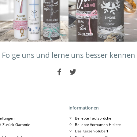
Folge uns und lerne uns besser kennen
Informationen
tellungen
Beliebte Taufsprüche
d-Zurück-Garantie
Beliebte Vornamen-Hitliste
Das Kerzen-Stüberl