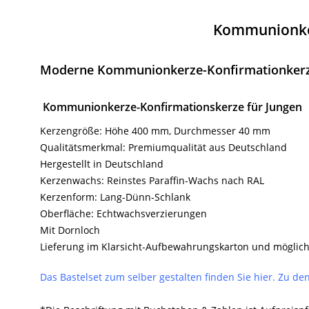
Kommunionker
Moderne Kommunionkerze-Konfirmationkerze
Kommunionkerze-Konfirmationskerze für Jungen
Kerzengröße: Höhe 400 mm, Durchmesser 40 mm
Qualitätsmerkmal: Premiumqualität aus Deutschland
Hergestellt in Deutschland
Kerzenwachs: Reinstes Paraffin-Wachs nach RAL
Kerzenform: Lang-Dünn-Schlank
Oberfläche: Echtwachsverzierungen
Mit Dornloch
Lieferung im Klarsicht-Aufbewahrungskarton und möglich
Das Bastelset zum selber gestalten finden Sie hier. Zu 