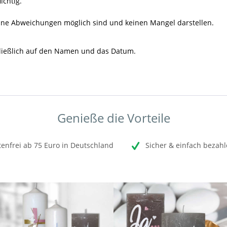
ichtig.
leine Abweichungen möglich sind und keinen Mangel darstellen.
hließlich auf den Namen und das Datum.
Genieße die Vorteile
enfrei ab 75 Euro in Deutschland
Sicher & einfach bezahl