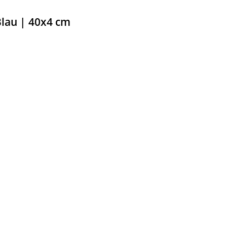
lau | 40x4 cm