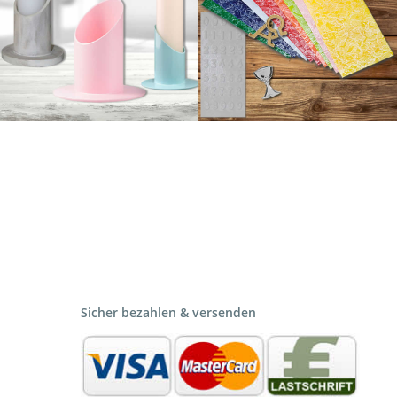
Sicher bezahlen & versenden