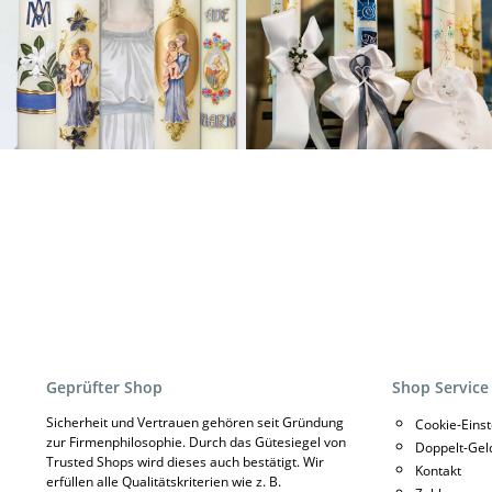
Geprüfter Shop
Shop Service
Sicherheit und Vertrauen gehören seit Gründung
Cookie-Eins
zur Firmenphilosophie. Durch das Gütesiegel von
Doppelt-Gel
Trusted Shops wird dieses auch bestätigt. Wir
Kontakt
erfüllen alle Qualitätskriterien wie z. B.