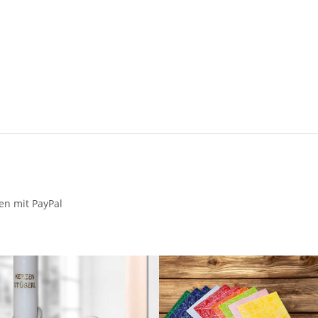
en mit PayPal