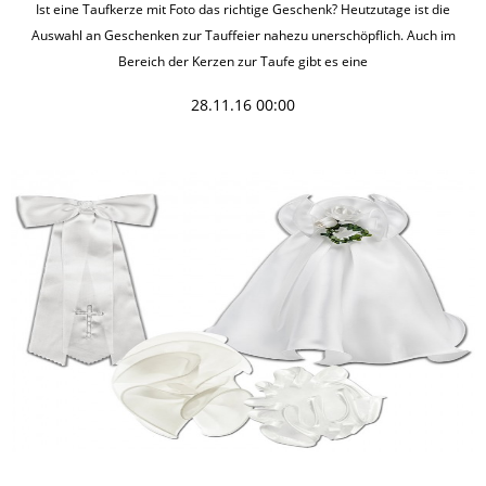
Ist eine Taufkerze mit Foto das richtige Geschenk? Heutzutage ist die
Auswahl an Geschenken zur Tauffeier nahezu unerschöpflich. Auch im
Bereich der Kerzen zur Taufe gibt es eine
28.11.16 00:00