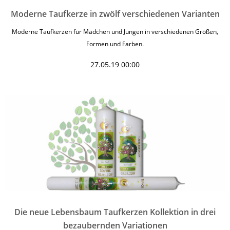
Moderne Taufkerze in zwölf verschiedenen Varianten
Moderne Taufkerzen für Mädchen und Jungen in verschiedenen Größen,
Formen und Farben.
27.05.19 00:00
Die neue Lebensbaum Taufkerzen Kollektion in drei
bezaubernden Variationen