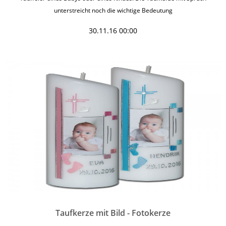
unterstreicht noch die wichtige Bedeutung
30.11.16 00:00
Taufkerze mit Bild - Fotokerze