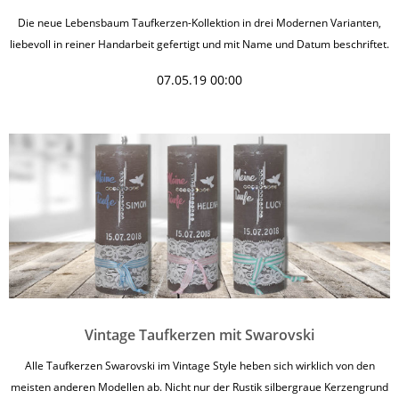
Die neue Lebensbaum Taufkerzen-Kollektion in drei Modernen Varianten,
liebevoll in reiner Handarbeit gefertigt und mit Name und Datum beschriftet.
07.05.19 00:00
Vintage Taufkerzen mit Swarovski
Alle Taufkerzen Swarovski im Vintage Style heben sich wirklich von den
meisten anderen Modellen ab. Nicht nur der Rustik silbergraue Kerzengrund