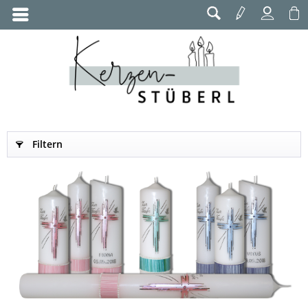
Filtern