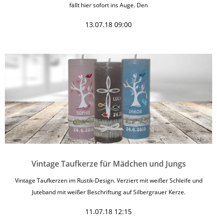
fällt hier sofort ins Auge. Den
13.07.18 09:00
Vintage Taufkerze für Mädchen und Jungs
Vintage Taufkerzen im Rustik-Design. Verziert mit weißer Schleife und
Juteband mit weißer Beschriftung auf Silbergrauer Kerze.
11.07.18 12:15