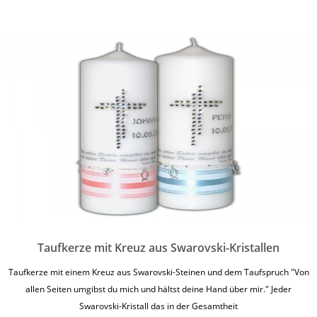
Taufkerze mit Kreuz aus Swarovski-Kristallen
Taufkerze mit einem Kreuz aus Swarovski-Steinen und dem Taufspruch "Von
allen Seiten umgibst du mich und hältst deine Hand über mir." Jeder
Swarovski-Kristall das in der Gesamtheit