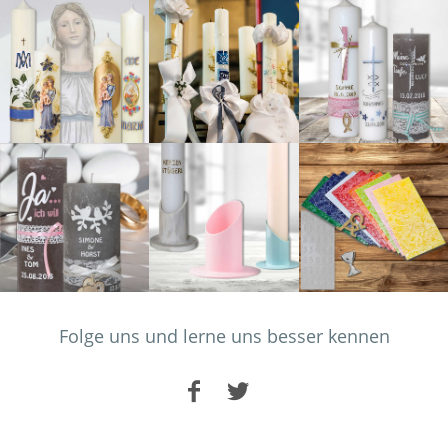
Folge uns und lerne uns besser kennen