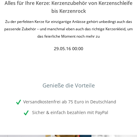
Alles für Ihre Kerze: Kerzenzubehör von Kerzenschleife
bis Kerzenrock
Zu der perfekten Kerze für einzigartige Anlässe gehört unbedingt auch das
passende Zubehör – und manchmal eben auch das richtige Kerzenkleid, um
das feierliche Moment noch mehr zu
29.05.16 00:00
Genieße die Vorteile
Versandkostenfrei ab 75 Euro in Deutschland
Sicher & einfach bezahlen mit PayPal