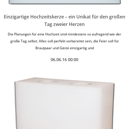
Einzigartige Hochzeitskerze – ein Unikat für den großen
Tag zweier Herzen
Die Planungen für eine Hochzeit sind mindestens so aufregend wie der
große Tag selbst. Alles soll perfekt vorbereitet sein, die Feier soll für
Brautpaar und Gäste einzigartig und
06.06.16 00:00