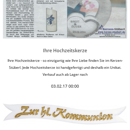
Ihre Hochzeitskerze
Ihre Hochzeitskerze - so einzigartig wie Ihre Liebe finden Sie im Kerzen-
Stüberl. Jede Hochzeitskerze ist handgefertigt und deshalb ein Unikat.
Verkauf auch ab Lager nach
03.02.17 00:00