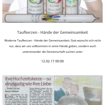
Taufkerzen - Hände der Gemeinsamkeit
Moderne Taufkerzen - Hände der Gemeinsamkeit. Gott wünscht sich nicht
nur, dass wir uns vollkommen in seine Hände geben, sondern auch
untereinander die Gemeinschaft suchen unter
12.02.17 00:00