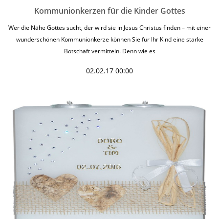
Kommunionkerzen für die Kinder Gottes
Wer die Nähe Gottes sucht, der wird sie in Jesus Christus finden – mit einer
wunderschönen Kommunionkerze können Sie für Ihr Kind eine starke
Botschaft vermitteln. Denn wie es
02.02.17 00:00