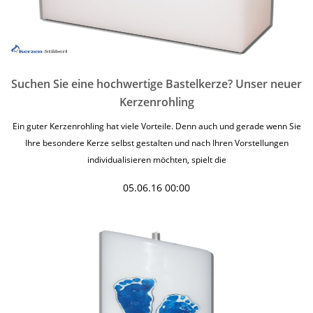
Suchen Sie eine hochwertige Bastelkerze? Unser neuer
Kerzenrohling
Ein guter Kerzenrohling hat viele Vorteile. Denn auch und gerade wenn Sie
Ihre besondere Kerze selbst gestalten und nach Ihren Vorstellungen
individualisieren möchten, spielt die
05.06.16 00:00