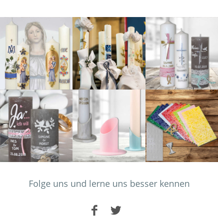
Folge uns und lerne uns besser kennen