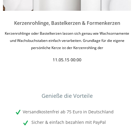
Kerzenrohlinge, Bastelkerzen & Formenkerzen
Kerzenrohlinge oder Bastelkerzen lassen sich genau wie Wachsornamente
und Wachsbuchstaben einfach verarbeiten. Grundlage für die eigene
persönliche Kerze ist der Kerzenrohling der
11.05.15 00:00
Genieße die Vorteile
Versandkostenfrei ab 75 Euro in Deutschland
Sicher & einfach bezahlen mit PayPal