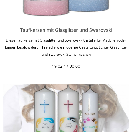
Taufkerzen mit Glasglitter und Swarovski
Diese Taufkerze mit Glasglitter und Swarovski-Kristalle für Mädchen oder
Jungen besticht durch ihre edle wie moderne Gestaltung. Echter Glasglitter
und Swarovski-Steine machen
19.02.17 00:00