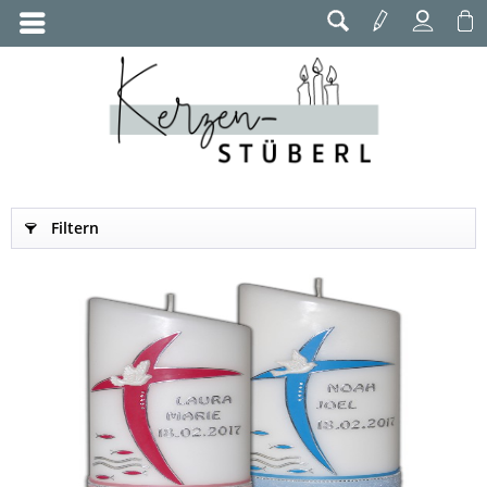
Filtern