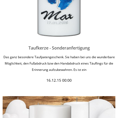
Taufkerze - Sonderanfertigung
Das ganz besondere Taufpatengeschenk. Sie haben bei uns die wunderbare
Möglichkeit, den Fußabdruck bzw den Handabdruck eines Täuflings für die
Erinnerung aufzubewahren. Es ist ein
16.12.15 00:00