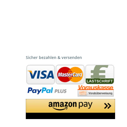
Sicher bezahlen & versenden