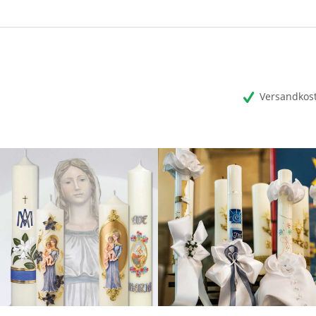
Versandkost