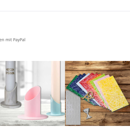
en mit PayPal