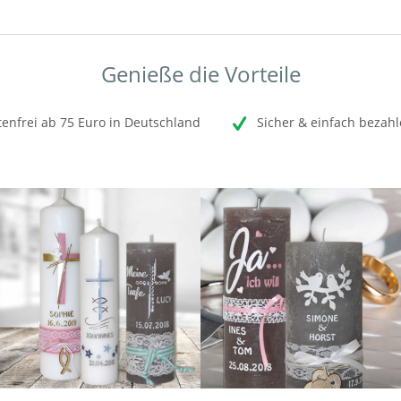
Genieße die Vorteile
enfrei ab 75 Euro in Deutschland
Sicher & einfach bezahl