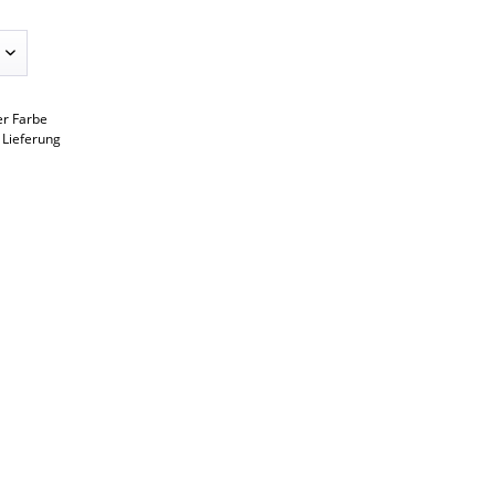
er Farbe
 Lieferung