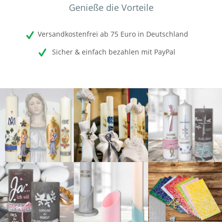
Genieße die Vorteile
Versandkostenfrei ab 75 Euro in Deutschland
Sicher & einfach bezahlen mit PayPal