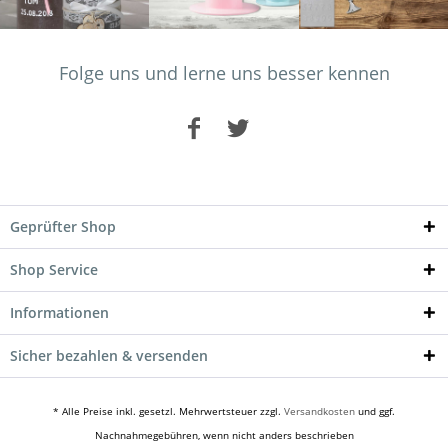
Folge uns und lerne uns besser kennen
Geprüfter Shop
Shop Service
Informationen
Sicher bezahlen & versenden
* Alle Preise inkl. gesetzl. Mehrwertsteuer zzgl.
Versandkosten
und ggf.
Nachnahmegebühren, wenn nicht anders beschrieben