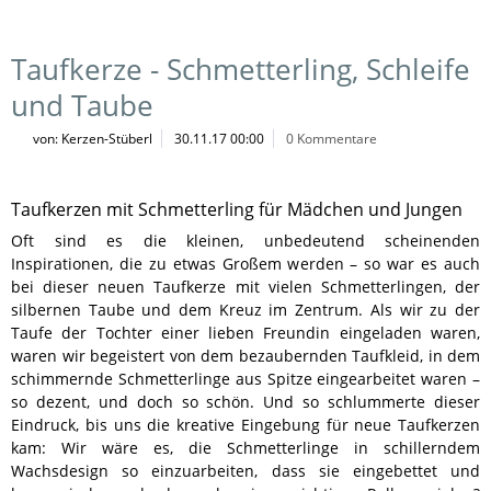
Taufkerze - Schmetterling, Schleife
und Taube
von: Kerzen-Stüberl
30.11.17 00:00
0 Kommentare
Taufkerzen mit Schmetterling für Mädchen und Jungen
Oft sind es die kleinen, unbedeutend scheinenden
Inspirationen, die zu etwas Großem werden – so war es auch
bei dieser neuen Taufkerze mit vielen Schmetterlingen, der
silbernen Taube und dem Kreuz im Zentrum. Als wir zu der
Taufe der Tochter einer lieben Freundin eingeladen waren,
waren wir begeistert von dem bezaubernden Taufkleid, in dem
schimmernde Schmetterlinge aus Spitze eingearbeitet waren –
so dezent, und doch so schön. Und so schlummerte dieser
Eindruck, bis uns die kreative Eingebung für neue Taufkerzen
kam: Wir wäre es, die Schmetterlinge in schillerndem
Wachsdesign so einzuarbeiten, dass sie eingebettet und