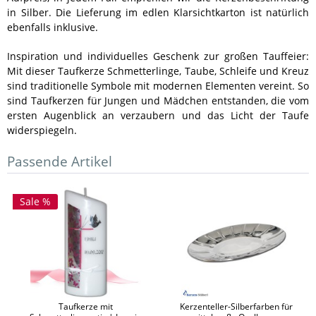
in Silber. Die Lieferung im edlen Klarsichtkarton ist natürlich
ebenfalls inklusive.
Inspiration und individuelles Geschenk zur großen Tauffeier:
Mit dieser Taufkerze Schmetterlinge, Taube, Schleife und Kreuz
sind traditionelle Symbole mit modernen Elementen vereint. So
sind Taufkerzen für Jungen und Mädchen entstanden, die vom
ersten Augenblick an verzaubern und das Licht der Taufe
widerspiegeln.
Passende Artikel
Sale %
Taufkerze mit
Kerzenteller-Silberfarben für