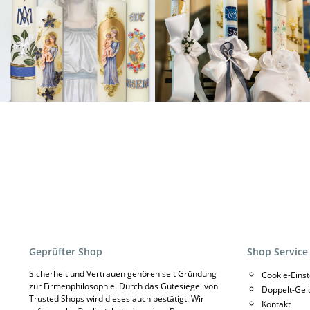
Geprüfter Shop
Shop Service
Sicherheit und Vertrauen gehören seit Gründung
Cookie-Eins
zur Firmenphilosophie. Durch das Gütesiegel von
Doppelt-Gel
Trusted Shops wird dieses auch bestätigt. Wir
Kontakt