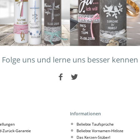
Folge uns und lerne uns besser kennen
Informationen
tellungen
Beliebte Taufsprüche
d-Zurück-Garantie
Beliebte Vornamen-Hitliste
Das Kerzen-Stüberl