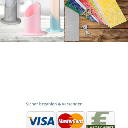
Sicher bezahlen & versenden