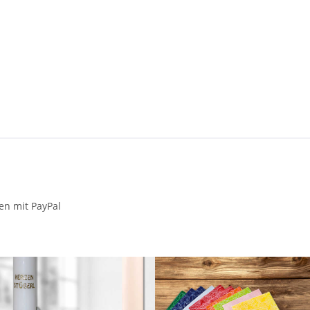
en mit PayPal