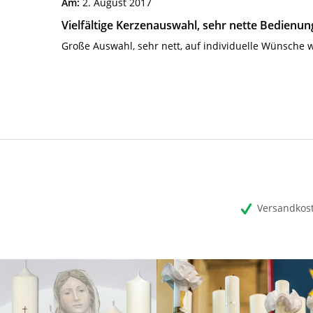
Am:
2. August 2017
Vielfältige Kerzenauswahl, sehr nette Bedienun
Große Auswahl, sehr nett, auf individuelle Wünsche w
Versandkost