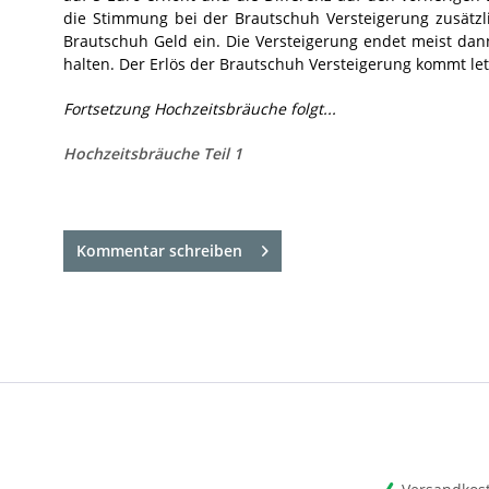
die Stimmung bei der Brautschuh Versteigerung zusätzl
Brautschuh Geld ein. Die Versteigerung endet meist dan
halten. Der Erlös der Brautschuh Versteigerung kommt let
Fortsetzung Hochzeitsbräuche folgt...
Hochzeitsbräuche Teil 1
Kommentar schreiben