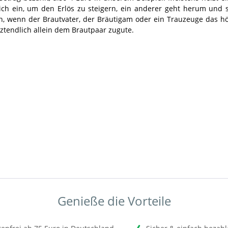
ich ein, um den Erlös zu steigern, ein anderer geht herum und
n, wenn der Brautvater, der Bräutigam oder ein Trauzeuge das h
ztendlich allein dem Brautpaar zugute.
Genieße die Vorteile