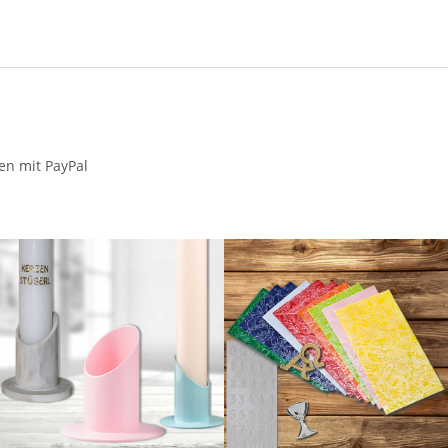
en mit PayPal