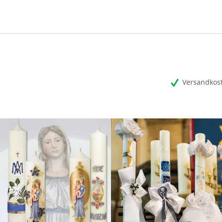
Versandkost