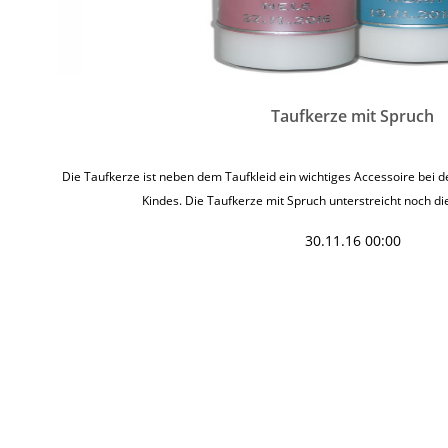
Taufkerze mit Spruch
Die Taufkerze ist neben dem Taufkleid ein wichtiges Accessoire bei d
Kindes. Die Taufkerze mit Spruch unterstreicht noch d
30.11.16 00:00