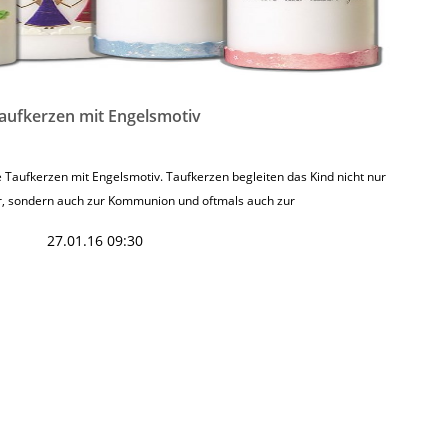
aufkerzen mit Engelsmotiv
te Taufkerzen mit Engelsmotiv. Taufkerzen begleiten das Kind nicht nur
er, sondern auch zur Kommunion und oftmals auch zur
27.01.16 09:30