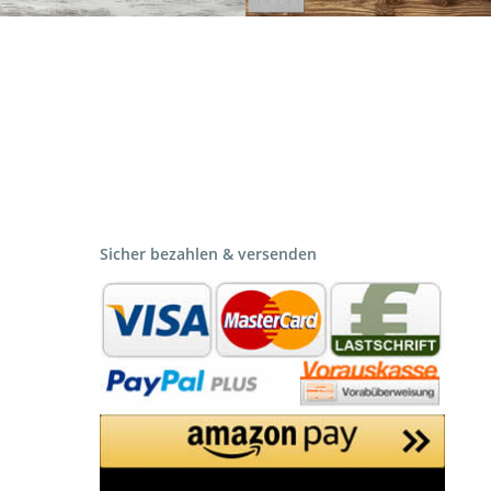
Sicher bezahlen & versenden