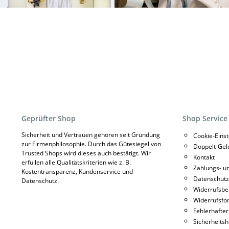
Geprüfter Shop
Shop Service
Sicherheit und Vertrauen gehören seit Gründung
Cookie-Eins
zur Firmenphilosophie. Durch das Gütesiegel von
Doppelt-Gel
Trusted Shops wird dieses auch bestätigt. Wir
Kontakt
erfüllen alle Qualitätskriterien wie z. B.
Zahlungs- u
Kostentransparenz, Kundenservice und
Datenschutz
Datenschutz.
Widerrufsbe
Widerrufsfo
Fehlerhafter
Sicherheitsh