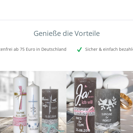
Genieße die Vorteile
enfrei ab 75 Euro in Deutschland
Sicher & einfach bezahl