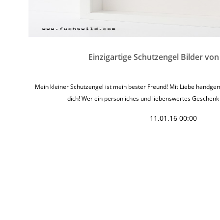
Einzigartige Schutzengel Bilder vo
Mein kleiner Schutzengel ist mein bester Freund! Mit Liebe handgem
dich! Wer ein persönliches und liebenswertes Geschenk
11.01.16 00:00