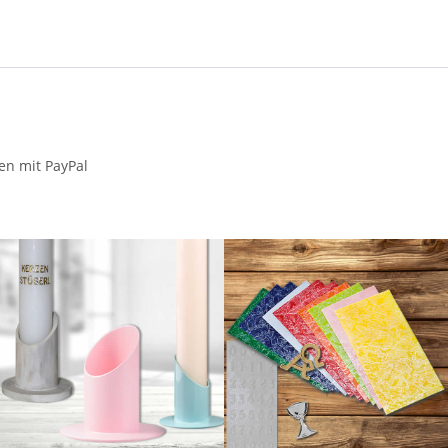
en mit PayPal