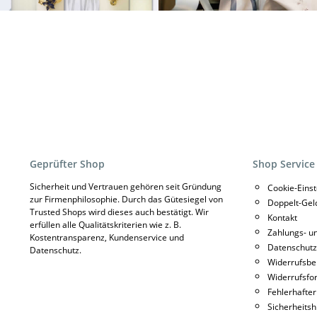
Geprüfter Shop
Shop Service
Sicherheit und Vertrauen gehören seit Gründung
Cookie-Eins
zur Firmenphilosophie. Durch das Gütesiegel von
Doppelt-Gel
Trusted Shops wird dieses auch bestätigt. Wir
Kontakt
erfüllen alle Qualitätskriterien wie z. B.
Zahlungs- u
Kostentransparenz, Kundenservice und
Datenschutz
Datenschutz.
Widerrufsbe
Widerrufsfo
Fehlerhafter
Sicherheitsh