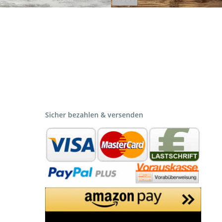
Sicher bezahlen & versenden