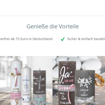
Genieße die Vorteile
enfrei ab 75 Euro in Deutschland
Sicher & einfach bezahl