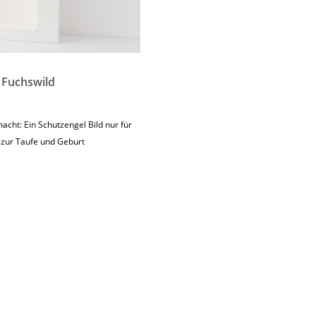
n Fuchswild
acht: Ein Schutzengel Bild nur für
 zur Taufe und Geburt