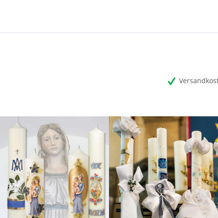
Versandkost