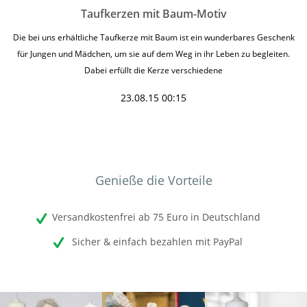
Taufkerzen mit Baum-Motiv
Die bei uns erhältliche Taufkerze mit Baum ist ein wunderbares Geschenk
für Jungen und Mädchen, um sie auf dem Weg in ihr Leben zu begleiten.
Dabei erfüllt die Kerze verschiedene
23.08.15 00:15
Genieße die Vorteile
Versandkostenfrei ab 75 Euro in Deutschland
Sicher & einfach bezahlen mit PayPal