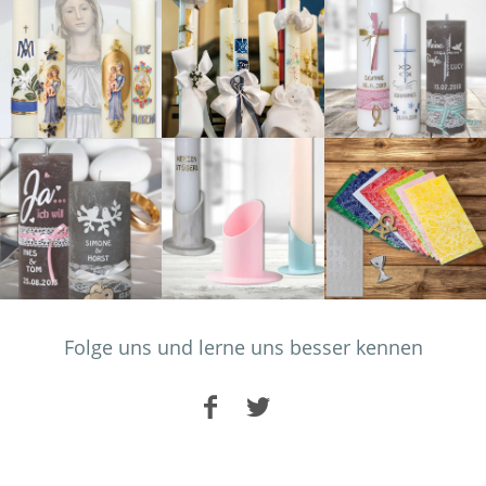
Folge uns und lerne uns besser kennen