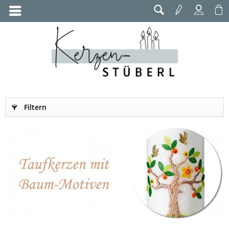
Filtern